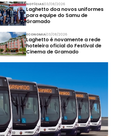
NOTÍCIAS
03/08/2026
Laghetto doa novos uniformes
para equipe do Samu de
Gramado
ECONOMIA
03/08/2026
Laghetto é novamente a rede
hoteleira oficial do Festival de
Cinema de Gramado