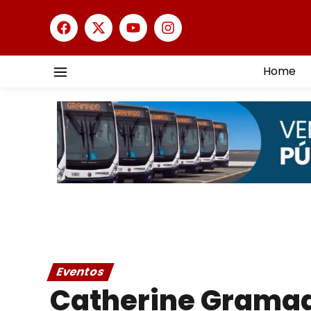
Home
Eventos
Catherine Gramad