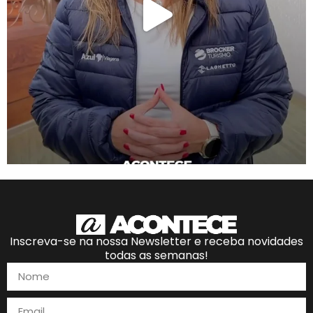
Inscreva-se na nossa Newsletter e receba novidades
todas as semanas!