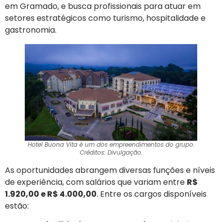
em Gramado, e busca profissionais para atuar em
setores estratégicos como turismo, hospitalidade e
gastronomia.
Hotel Buona Vita é um dos empreendimentos do grupo.
Créditos: Divulgação.
As oportunidades abrangem diversas funções e níveis
de experiência, com salários que variam entre
R$
1.920,00 e R$ 4.000,00
. Entre os cargos disponíveis
estão: