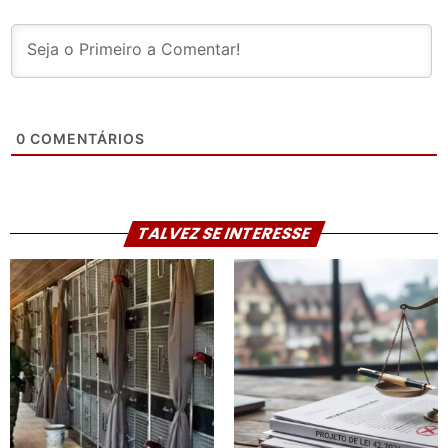
0
COMENTÁRIOS
TALVEZ SE INTERESSE