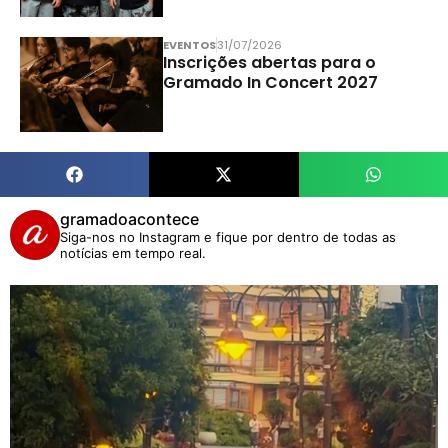
EVENTOS
31/07/2026
Inscrições abertas para o
Gramado In Concert 2027
gramadoacontece
Siga-nos no Instagram e fique por dentro de todas as
notícias em tempo real.