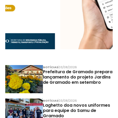
NOTÍCIAS
03/08/2026
Prefeitura de Gramado prepara
lançamento do projeto Jardins
de Gramado em setembro
NOTÍCIAS
03/08/2026
Laghetto doa novos uniformes
para equipe do Samu de
Gramado