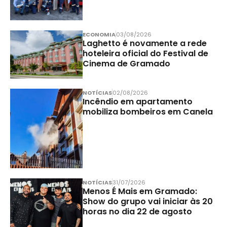
ECONOMIA
03/08/2026
Laghetto é novamente a rede
hoteleira oficial do Festival de
Cinema de Gramado
NOTÍCIAS
02/08/2026
Incêndio em apartamento
mobiliza bombeiros em Canela
NOTÍCIAS
31/07/2026
Menos É Mais em Gramado:
Show do grupo vai iniciar às 20
horas no dia 22 de agosto