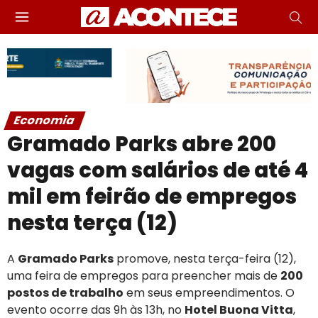
Economia
Gramado Parks abre 200
vagas com salários de até 4
mil em feirão de empregos
nesta terça (12)
A
Gramado Parks
promove, nesta terça-feira (12),
uma feira de empregos para preencher mais de
200
postos de trabalho
em seus empreendimentos. O
evento ocorre das 9h às 13h, no
Hotel Buona Vitta
,