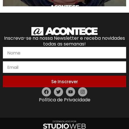
Inscreva-se na nossa Newsletter e receba novidades
todas as semanas!
Se Inscrever
Política de Privacidade