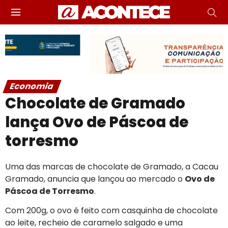
Economia
Chocolate de Gramado
lança Ovo de Páscoa de
torresmo
Uma das marcas de chocolate de Gramado, a Cacau
Gramado, anuncia que lançou ao mercado o
Ovo de
Páscoa de Torresmo
.
Com 200g, o ovo é feito com casquinha de chocolate
ao leite, recheio de caramelo salgado e uma