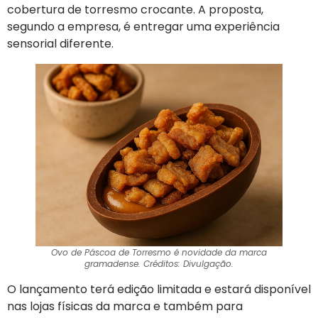
cobertura de torresmo crocante. A proposta,
segundo a empresa, é entregar uma experiência
sensorial diferente.
Ovo de Páscoa de Torresmo é novidade da marca
gramadense. Créditos: Divulgação.
O lançamento terá edição limitada e estará disponível
nas lojas físicas da marca e também para