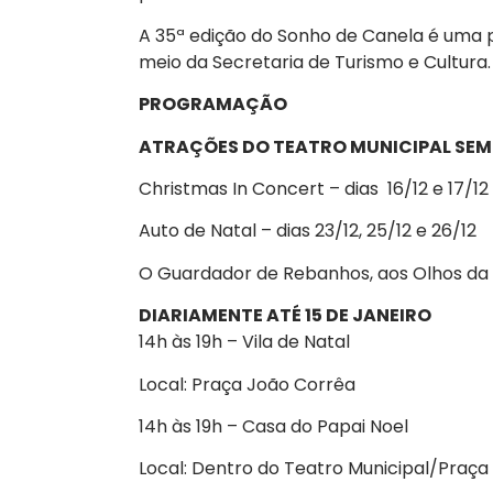
A 35ª edição do Sonho de Canela é uma 
meio da Secretaria de Turismo e Cultura.
PROGRAMAÇÃO
ATRAÇÕES DO TEATRO MUNICIPAL SEM
Christmas In Concert – dias 16/12 e 17/12
Auto de Natal – dias 23/12, 25/12 e 26/12
O Guardador de Rebanhos, aos Olhos da 
DIARIAMENTE ATÉ 15 DE JANEIRO
14h às 19h – Vila de Natal
Local: Praça João Corrêa
14h às 19h – Casa do Papai Noel
Local: Dentro do Teatro Municipal/Praça