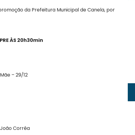
promoção da Prefeitura Municipal de Canela, por
PRE ÀS 20h30min
Mãe – 29/12
 João Corrêa