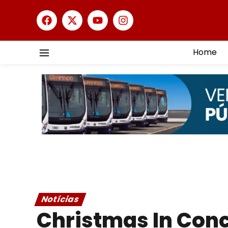
Home
Notícias
Christmas In Conc