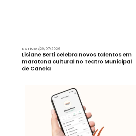
NOTÍCIAS
29/07/2026
Lisiane Berti celebra novos talentos em
maratona cultural no Teatro Municipal
de Canela