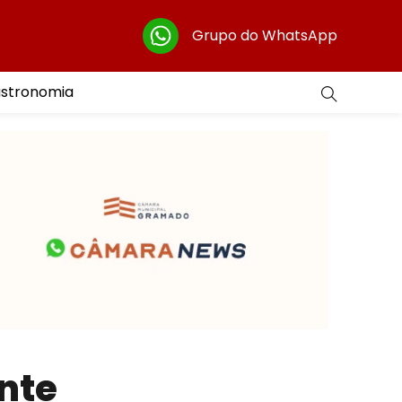
Grupo do WhatsApp
astronomia
nte