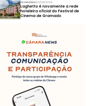
ECONOMIA
03/08/2026
Laghetto é novamente a rede
hoteleira oficial do Festival de
Cinema de Gramado