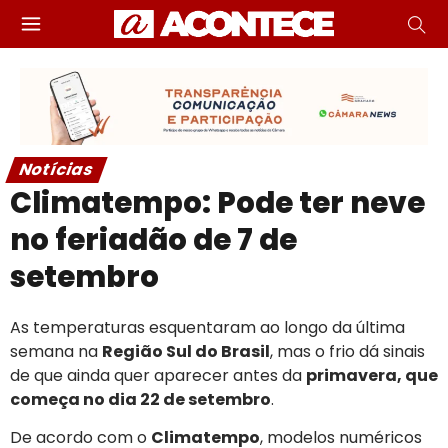
Notícias
Climatempo: Pode ter neve
no feriadão de 7 de
setembro
As temperaturas esquentaram ao longo da última
semana na
Região Sul do Brasil
, mas o frio dá sinais
de que ainda quer aparecer antes da
primavera, que
começa no dia 22 de setembro
.
De acordo com o
Climatempo
, modelos numéricos