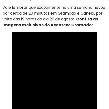
Vale lembrar que exatamente há uma semana nevou
por cerca de 20 minutos em Gramado e Canela, por
volta das 19 horas do dia 20 de agosto.
Confira as
imagens exclusivas do Acontece Gramado: