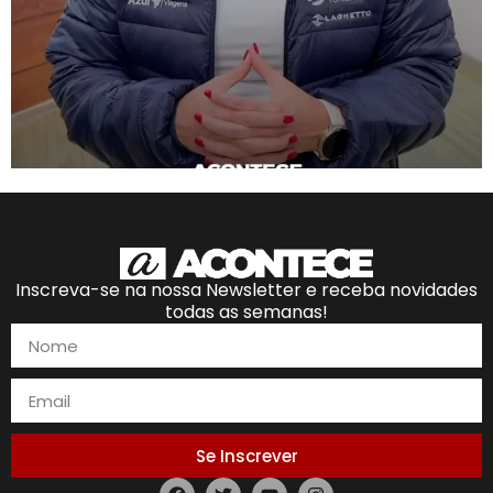
Inscreva-se na nossa Newsletter e receba novidades
todas as semanas!
Se Inscrever