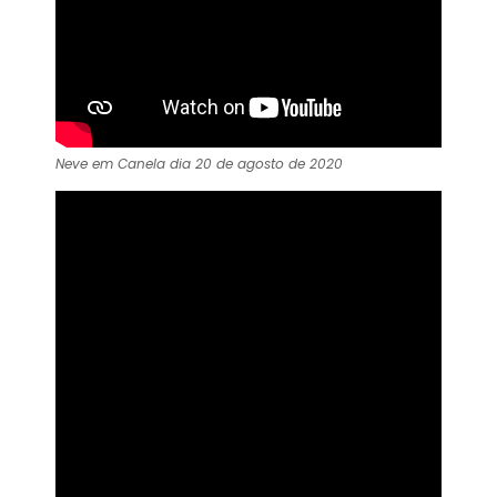
Neve em Canela dia 20 de agosto de 2020