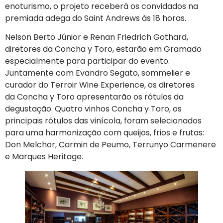
enoturismo, o projeto receberá os convidados na
premiada adega do Saint Andrews às 18 horas.
Nelson Berto Júnior e Renan Friedrich Gothard,
diretores da Concha y Toro, estarão em Gramado
especialmente para participar do evento.
Juntamente com Evandro Segato, sommelier e
curador do Terroir Wine Experience, os diretores
da Concha y Toro apresentarão os rótulos da
degustação. Quatro vinhos Concha y Toro, os
principais rótulos das vinícola, foram selecionados
para uma harmonização com queijos, frios e frutas:
Don Melchor, Carmin de Peumo, Terrunyo Carmenere
e Marques Heritage.