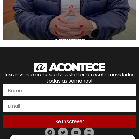
Inscreva-se na nossa Newsletter e receba novidades
todas as semanas!
Se Inscrever