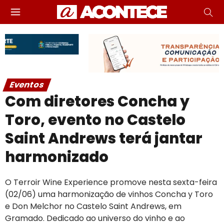
Eventos
Com diretores Concha y
Toro, evento no Castelo
Saint Andrews terá jantar
harmonizado
O Terroir Wine Experience promove nesta sexta-feira
(02/06) uma harmonização de vinhos Concha y Toro
e Don Melchor no Castelo Saint Andrews, em
Gramado. Dedicado ao universo do vinho e ao