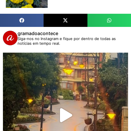
gramadoacontece
Siga-nos no Instagram e fique por dentro de todas as
notícias em tempo real.