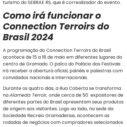
turismo do SEBRAE RS, que é correalizador do evento.
Como irá funcionar o
Connection Terroirs do
Brasil 2024
A programação do Connection Terroirs do Brasil
acontece de 15 a 18 de maio em diferentes lugares do
centro de Gramado. O palco do Palácio dos Festivais
irá receber a abertura oficial, painéis e palestras com
convidados nacionais e internacionais.
Durante os quatro dias, a Rua Coberta se transforma
na
Alameda Terroir,
onde cerca de 50 expositores de
diferentes partes do Brasil apresentam seus produtos
de origem aos visitantes. Logo ao lado, na sede da
Sociedade Recreio Gramadense, acontecem as
rodadas de negócios com compradores selecionados