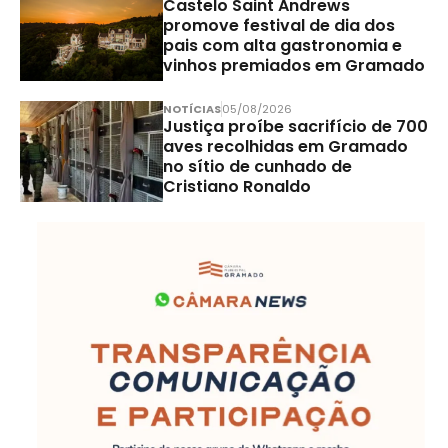
Castelo Saint Andrews
promove festival de dia dos
pais com alta gastronomia e
vinhos premiados em Gramado
NOTÍCIAS
05/08/2026
Justiça proíbe sacrifício de 700
aves recolhidas em Gramado
no sítio de cunhado de
Cristiano Ronaldo