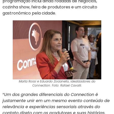
programação inclui ainda rodadas de negócios,
cozinha show, feira de produtores e um circuito
gastronômico pela cidade.
Marta Rossi e Eduardo Zorzanello, idealizadores do
Connection. Foto: Rafael Cavalli.
“
Um dos grandes diferenciais do Connection é
justamente unir em um mesmo evento conteúdo de
relevância e experiências sensoriais através do
contato direto com os produtores e suas histórias.