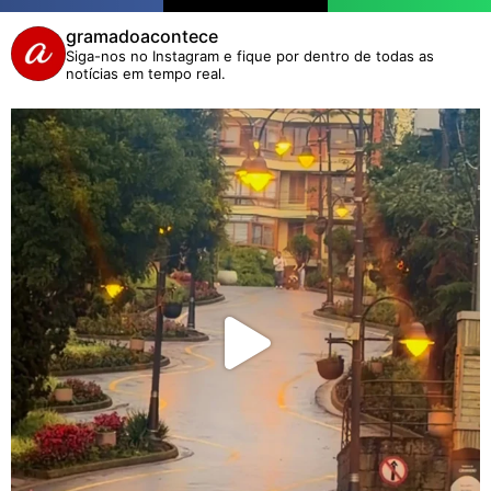
gramadoacontece
Siga-nos no Instagram e fique por dentro de todas as
notícias em tempo real.