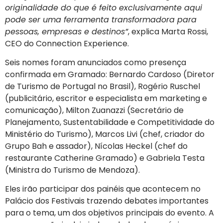
originalidade do que é feito exclusivamente aqui
pode ser uma ferramenta transformadora para
pessoas, empresas e destinos”
, explica Marta Rossi,
CEO do Connection Experience.
Seis nomes foram anunciados como presença
confirmada em Gramado: Bernardo Cardoso (Diretor
de Turismo de Portugal no Brasil), Rogério Ruschel
(publicitário, escritor e especialista em marketing e
comunicação), Milton Zuanazzi (Secretário de
Planejamento, Sustentabilidade e Competitividade do
Ministério do Turismo), Marcos Livi (chef, criador do
Grupo Bah e assador), Nícolas Heckel (chef do
restaurante Catherine Gramado) e Gabriela Testa
(Ministra do Turismo de Mendoza).
Eles irão participar dos painéis que acontecem no
Palácio dos Festivais trazendo debates importantes
para o tema, um dos objetivos principais do evento. A