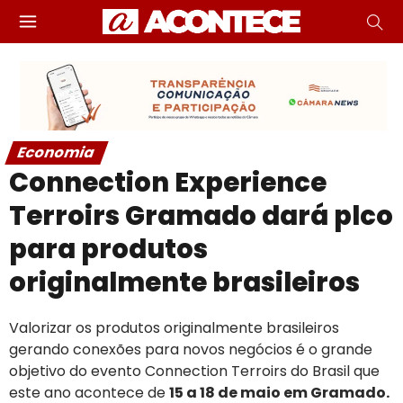
Economia
Connection Experience
Terroirs Gramado dará plco
para produtos
originalmente brasileiros
Valorizar os produtos originalmente brasileiros
gerando conexões para novos negócios é o grande
objetivo do evento Connection Terroirs do Brasil que
este ano acontece de
15 a 18 de maio em Gramado.