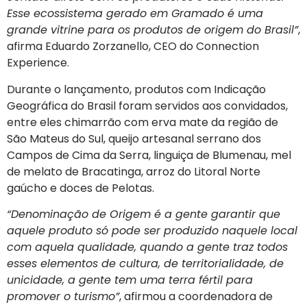
Esse ecossistema gerado em Gramado é uma
grande vitrine para os produtos de origem do Brasil”
,
afirma Eduardo Zorzanello, CEO do Connection
Experience.
Durante o lançamento, produtos com Indicação
Geográfica do Brasil foram servidos aos convidados,
entre eles chimarrão com erva mate da região de
São Mateus do Sul, queijo artesanal serrano dos
Campos de Cima da Serra, linguiça de Blumenau, mel
de melato de Bracatinga, arroz do Litoral Norte
gaúcho e doces de Pelotas.
“Denominação de Origem é a gente garantir que
aquele produto só pode ser produzido naquele local
com aquela qualidade, quando a gente traz todos
esses elementos de cultura, de territorialidade, de
unicidade, a gente tem uma terra fértil para
promover o turismo”
, afirmou a coordenadora de