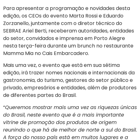
Para apresentar a programação e novidades desta
edição, os CEOs do evento Marta Rossi e Eduardo
Zorzanello, juntamente com o diretor técnico do
SEBRAE Ariel Berti, receberam autoridades, entidades
do setor, convidados e imprensa em Porto Alegre
nesta terça-feira durante um brunch no restaurante
Mamma Mia no Cais Embarcadero.
Mais uma vez, o evento que está em sua sétima
edição, irá trazer nomes nacionais e internacionais da
gastronomia, do turismo, gestores do setor público e
privado, empresários e entidades, além de produtores
de diferentes partes do Brasil.
“
Queremos mostrar mais uma vez as riquezas únicas
do Brasil, neste evento que é a mais importante
vitrine de promoção dos produtos de origem
reunindo o que há de melhor de norte a sul do Brasil.
A força do nosso país está em muitos lugares e a