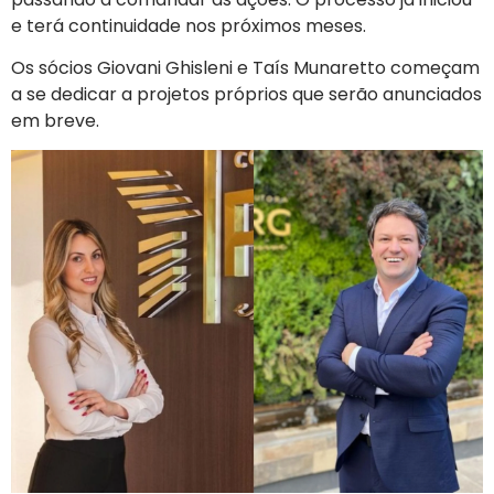
e terá continuidade nos próximos meses.
Os sócios Giovani Ghisleni e Taís Munaretto começam
a se dedicar a projetos próprios que serão anunciados
em breve.