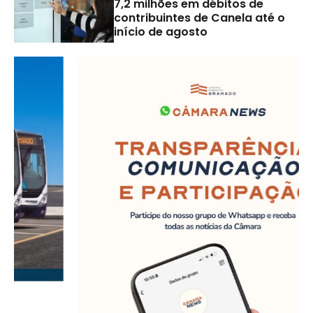
7,2 milhões em débitos de
contribuintes de Canela até o
início de agosto