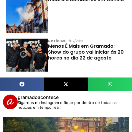
NOTÍCIAS
31/07/2026
Menos É Mais em Gramado:
Show do grupo vai iniciar às 20
horas no dia 22 de agosto
gramadoacontece
Siga-nos no Instagram e fique por dentro de todas as
notícias em tempo real.