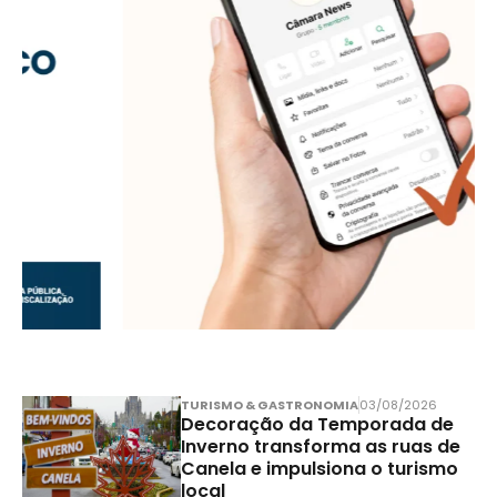
TURISMO & GASTRONOMIA
03/08/2026
Decoração da Temporada de
Inverno transforma as ruas de
Canela e impulsiona o turismo
local