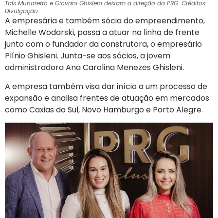
Taís Munaretto e Giovani Ghisleni deixam a direção da PRG. Créditos:
Divulgação.
A empresária e também sócia do empreendimento,
Michelle Wodarski, passa a atuar na linha de frente
junto com o fundador da construtora, o empresário
Plínio Ghisleni. Junta-se aos sócios, a jovem
administradora Ana Carolina Menezes Ghisleni.
A empresa também visa dar início a um processo de
expansão e analisa frentes de atuação em mercados
como Caxias do Sul, Novo Hamburgo e Porto Alegre.