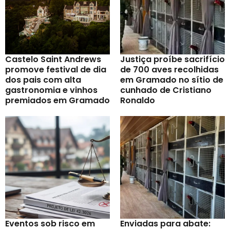
Castelo Saint Andrews
Justiça proíbe sacrifício
promove festival de dia
de 700 aves recolhidas
dos pais com alta
em Gramado no sítio de
gastronomia e vinhos
cunhado de Cristiano
premiados em Gramado
Ronaldo
Eventos sob risco em
Enviadas para abate: