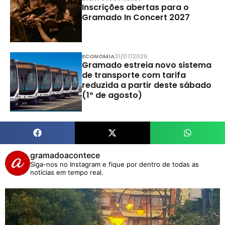
Inscrições abertas para o
Gramado In Concert 2027
ECONOMIA
31/07/2026
Gramado estreia novo sistema
de transporte com tarifa
reduzida a partir deste sábado
(1º de agosto)
gramadoacontece
Siga-nos no Instagram e fique por dentro de todas as
notícias em tempo real.