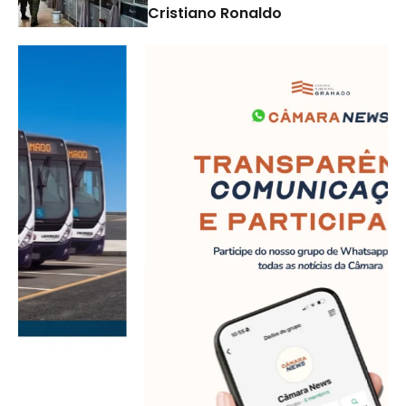
Cristiano Ronaldo