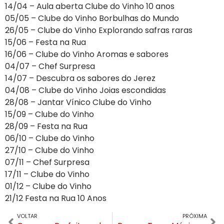
14/04 – Aula aberta Clube do Vinho 10 anos
05/05 – Clube do Vinho Borbulhas do Mundo
26/05 – Clube do Vinho Explorando safras raras
15/06 – Festa na Rua
16/06 – Clube do Vinho Aromas e sabores
04/07 – Chef Surpresa
14/07 – Descubra os sabores do Jerez
04/08 – Clube do Vinho Joias escondidas
28/08 – Jantar Vínico Clube do Vinho
15/09 – Clube do Vinho
28/09 – Festa na Rua
06/10 – Clube do Vinho
27/10 – Clube do Vinho
07/11 – Chef Surpresa
17/11 – Clube do Vinho
01/12 – Clube do Vinho
21/12 Festa na Rua 10 Anos
VOLTAR
PRÓXIMA