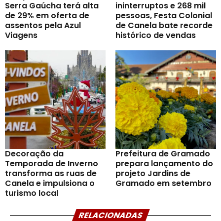
Serra Gaúcha terá alta
ininterruptos e 268 mil
de 29% em oferta de
pessoas, Festa Colonial
assentos pela Azul
de Canela bate recorde
Viagens
histórico de vendas
Decoração da
Prefeitura de Gramado
Temporada de Inverno
prepara lançamento do
transforma as ruas de
projeto Jardins de
Canela e impulsiona o
Gramado em setembro
turismo local
RELACIONADAS