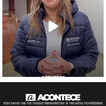
Inscreva-se na nossa Newsletter e receba novidades