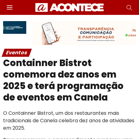
Eventos
Containner Bistrot
comemora dez anos em
2025 e terá programação
de eventos em Canela
O Containner Bistrot, um dos restaurantes mais
tradicionais de Canela celebra dez anos de atividades
em 2025.