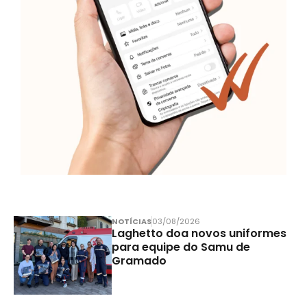
NOTÍCIAS
03/08/2026
Laghetto doa novos uniformes
para equipe do Samu de
Gramado