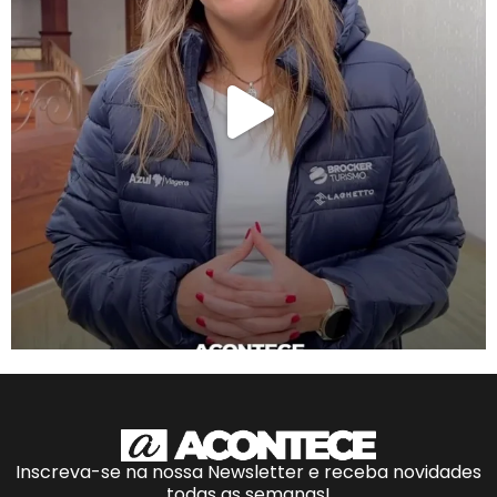
Inscreva-se na nossa Newsletter e receba novidades
todas as semanas!