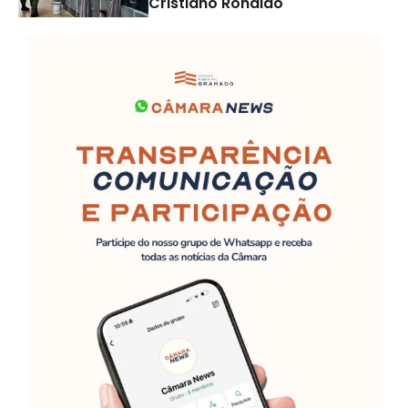
Cristiano Ronaldo