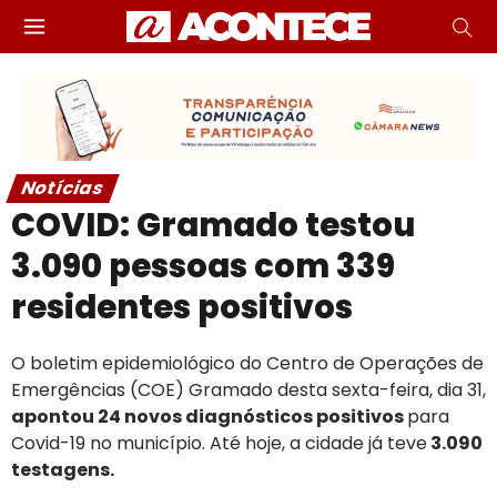
Notícias
COVID: Gramado testou
3.090 pessoas com 339
residentes positivos
O boletim epidemiológico do Centro de Operações de
Emergências (COE) Gramado desta sexta-feira, dia 31,
apontou 24 novos diagnósticos positivos
para
Covid-19 no município. Até hoje, a cidade já teve
3.090
testagens.