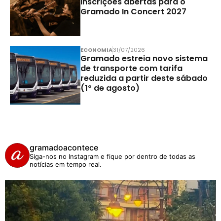
Inscrições abertas para o
Gramado In Concert 2027
ECONOMIA
31/07/2026
Gramado estreia novo sistema
de transporte com tarifa
reduzida a partir deste sábado
(1º de agosto)
gramadoacontece
Siga-nos no Instagram e fique por dentro de todas as
notícias em tempo real.