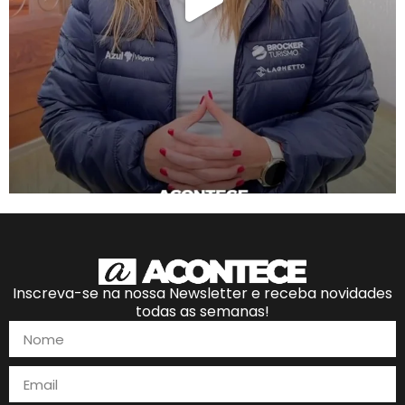
Inscreva-se na nossa Newsletter e receba novidades
todas as semanas!