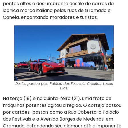
pontos altos o deslumbrante desfile de carros da
icônica marca italiana pelas ruas de Gramado e
Canela, encantando moradores e turistas.
Desfile passou pelo Palácio dos Festivais. Créditos: Lucas
Dias.
Na terça (19) e na quinta-feira (21), uma frota de
máquinas potentes agitou a região. O cortejo passou
por cartões-postais como a Rua Coberta, o Palácio
dos Festivais e a Avenida Borges de Medeiros, em
Gramado, estendendo seu glamour até a imponente