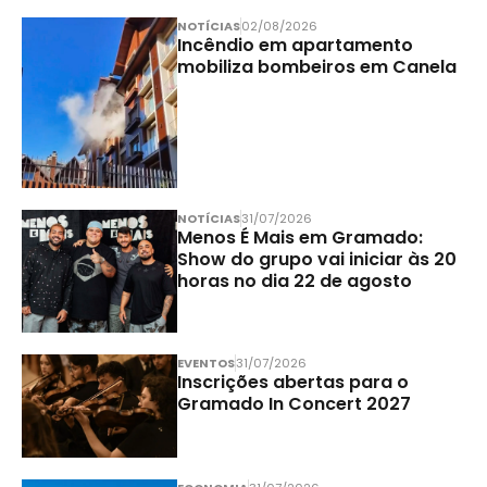
NOTÍCIAS
02/08/2026
Incêndio em apartamento
mobiliza bombeiros em Canela
NOTÍCIAS
31/07/2026
Menos É Mais em Gramado:
Show do grupo vai iniciar às 20
horas no dia 22 de agosto
EVENTOS
31/07/2026
Inscrições abertas para o
Gramado In Concert 2027