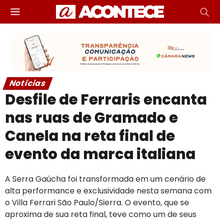
Notícias
Desfile de Ferraris encanta
nas ruas de Gramado e
Canela na reta final de
evento da marca italiana
A Serra Gaúcha foi transformada em um cenário de
alta performance e exclusividade nesta semana com
o Villa Ferrari São Paulo/Sierra. O evento, que se
aproxima de sua reta final, teve como um de seus