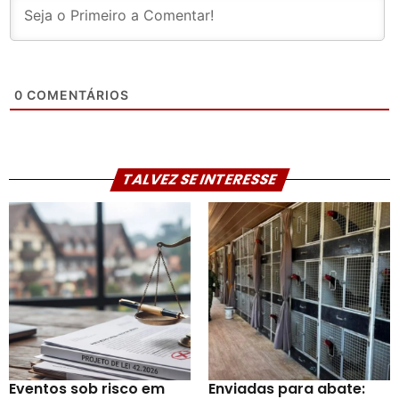
0
COMENTÁRIOS
TALVEZ SE INTERESSE
Eventos sob risco em
Enviadas para abate: