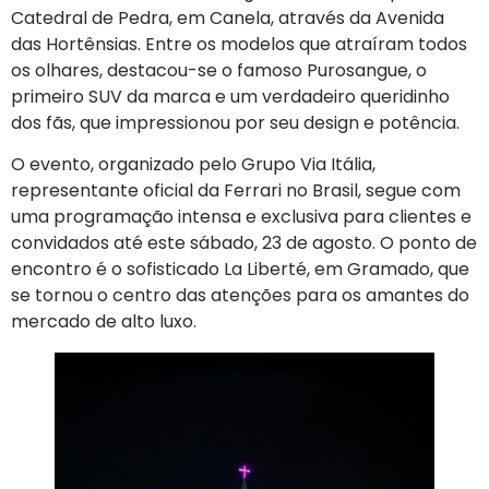
Catedral de Pedra, em Canela, através da Avenida
das Hortênsias. Entre os modelos que atraíram todos
os olhares, destacou-se o famoso Purosangue, o
primeiro SUV da marca e um verdadeiro queridinho
dos fãs, que impressionou por seu design e potência.
O evento, organizado pelo Grupo Via Itália,
representante oficial da Ferrari no Brasil, segue com
uma programação intensa e exclusiva para clientes e
convidados até este sábado, 23 de agosto. O ponto de
encontro é o sofisticado La Liberté, em Gramado, que
se tornou o centro das atenções para os amantes do
mercado de alto luxo.