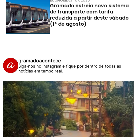
ECONOMIA
31/07/2026
Gramado estreia novo sistema
de transporte com tarifa
reduzida a partir deste sábado
(1º de agosto)
gramadoacontece
Siga-nos no Instagram e fique por dentro de todas as
notícias em tempo real.