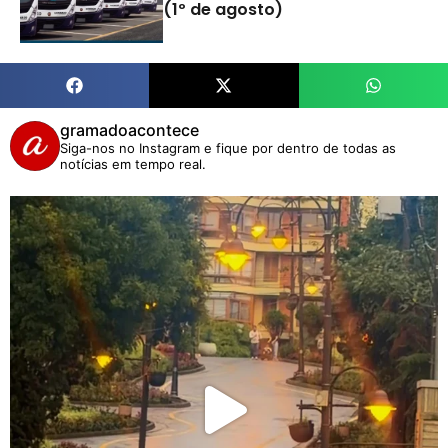
(1º de agosto)
gramadoacontece
Siga-nos no Instagram e fique por dentro de todas as
notícias em tempo real.