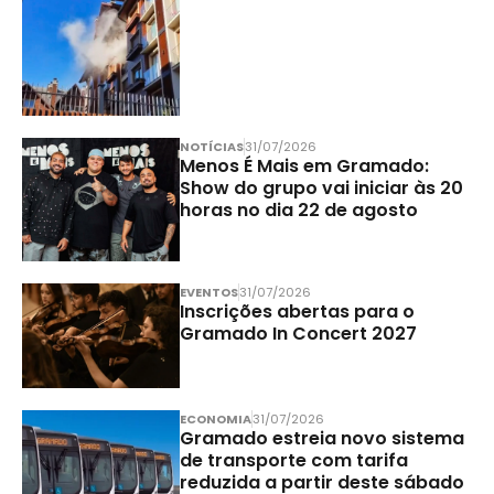
NOTÍCIAS
31/07/2026
Menos É Mais em Gramado:
Show do grupo vai iniciar às 20
horas no dia 22 de agosto
EVENTOS
31/07/2026
Inscrições abertas para o
Gramado In Concert 2027
ECONOMIA
31/07/2026
Gramado estreia novo sistema
de transporte com tarifa
reduzida a partir deste sábado