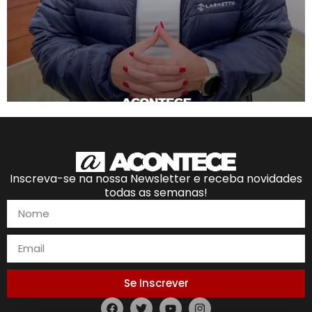
Inscreva-se na nossa Newsletter e receba novidades
todas as semanas!
Se Inscrever