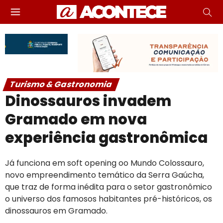
Turismo & Gastronomia
Dinossauros invadem
Gramado em nova
experiência gastronômica
Já funciona em soft opening oo Mundo Colossauro,
novo empreendimento temático da Serra Gaúcha,
que traz de forma inédita para o setor gastronômico
o universo dos famosos habitantes pré-históricos, os
dinossauros em Gramado.