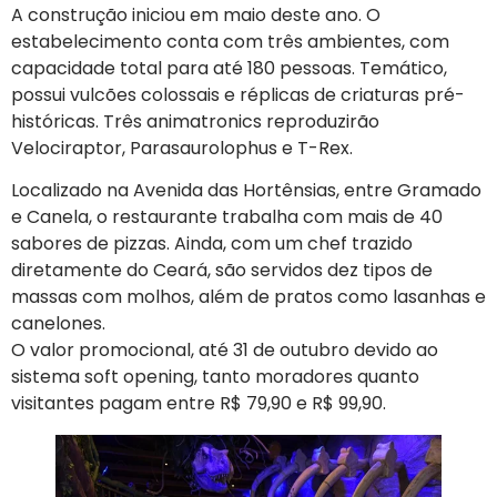
A construção iniciou em maio deste ano. O
estabelecimento conta com três ambientes, com
capacidade total para até 180 pessoas. Temático,
possui vulcões colossais e réplicas de criaturas pré-
históricas. Três animatronics reproduzirão
Velociraptor, Parasaurolophus e T-Rex.
Localizado na Avenida das Hortênsias, entre Gramado
e Canela, o restaurante trabalha com mais de 40
sabores de pizzas. Ainda, com um chef trazido
diretamente do Ceará, são servidos dez tipos de
massas com molhos, além de pratos como lasanhas e
canelones.
O valor promocional, até 31 de outubro devido ao
sistema soft opening, tanto moradores quanto
visitantes pagam entre R$ 79,90 e R$ 99,90.