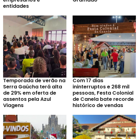
entidades
Temporada de verão na
Com 17 dias
Serra Gaúcha terá alta
ininterruptos e 268 mil
de 29% em oferta de
pessoas, Festa Colonial
assentos pela Azul
de Canela bate recorde
Viagens
histórico de vendas