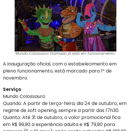
Mundo Colossauro Gramado já está em funcionamento.
A inauguração oficial, com o estabelecimento em
pleno funcionamento, está marcado para 1º de
novembro.
Serviço
Mundo Colossauro
Quando: A partir de terça-feira, dia 24 de outubro, em
regime de soft opening, sempre a partir das 17h30.
Quanto: Até 31 de outubro, o valor promocional fica
em R$ 99,90 a experiência adulta e R$ 79,90 para