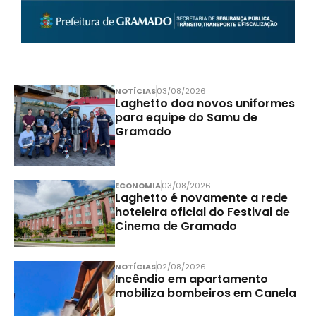
NOTÍCIAS
03/08/2026
Laghetto doa novos uniformes
para equipe do Samu de
Gramado
ECONOMIA
03/08/2026
Laghetto é novamente a rede
hoteleira oficial do Festival de
Cinema de Gramado
NOTÍCIAS
02/08/2026
Incêndio em apartamento
mobiliza bombeiros em Canela