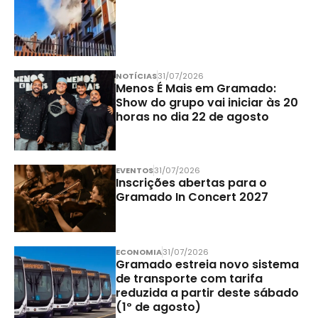
NOTÍCIAS
31/07/2026
Menos É Mais em Gramado:
Show do grupo vai iniciar às 20
horas no dia 22 de agosto
EVENTOS
31/07/2026
Inscrições abertas para o
Gramado In Concert 2027
ECONOMIA
31/07/2026
Gramado estreia novo sistema
de transporte com tarifa
reduzida a partir deste sábado
(1º de agosto)