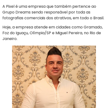
A Pixel é uma empresa que também pertence ao
Grupo Dreams sendo responsável por toda as
fotografias comerciais dos atrativos, em todo o Brasil.
Hoje, a empresa atende em cidades como Gramado,
Foz do Iguaçu, Olímpia/SP e Miguel Pereira, no Rio de
Janeiro.