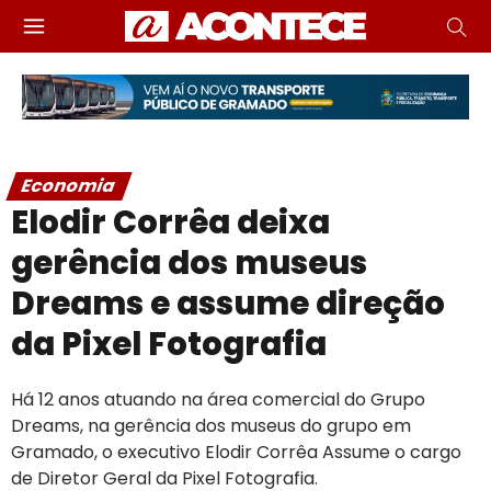
Economia
Elodir Corrêa deixa
gerência dos museus
Dreams e assume direção
da Pixel Fotografia
Há 12 anos atuando na área comercial do Grupo
Dreams, na gerência dos museus do grupo em
Gramado, o executivo Elodir Corrêa Assume o cargo
de Diretor Geral da Pixel Fotografia.