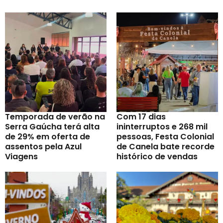
Temporada de verão na
Com 17 dias
Serra Gaúcha terá alta
ininterruptos e 268 mil
de 29% em oferta de
pessoas, Festa Colonial
assentos pela Azul
de Canela bate recorde
Viagens
histórico de vendas