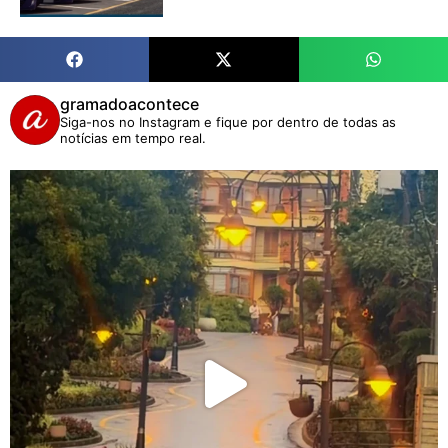
gramadoacontece
Siga-nos no Instagram e fique por dentro de todas as
notícias em tempo real.