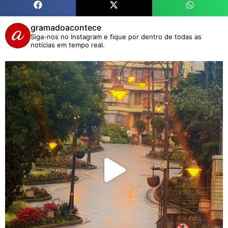
gramadoacontece
Siga-nos no Instagram e fique por dentro de todas as
notícias em tempo real.