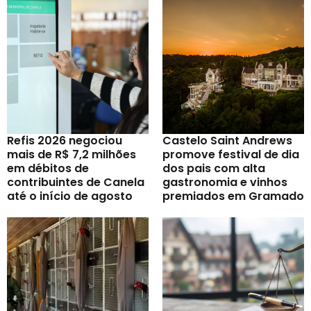
Refis 2026 negociou
Castelo Saint Andrews
mais de R$ 7,2 milhões
promove festival de dia
em débitos de
dos pais com alta
contribuintes de Canela
gastronomia e vinhos
até o início de agosto
premiados em Gramado