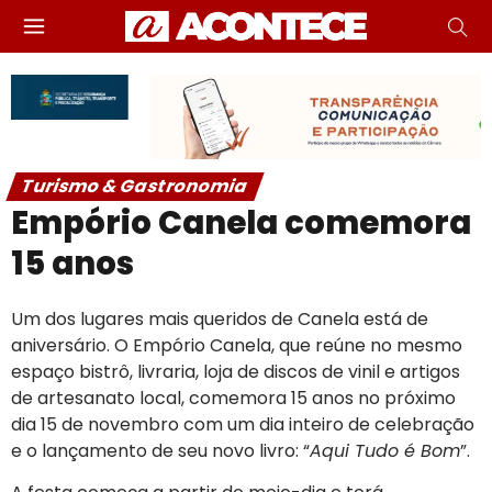
Turismo & Gastronomia
Empório Canela comemora
15 anos
Um dos lugares mais queridos de Canela está de
aniversário. O Empório Canela, que reúne no mesmo
espaço bistrô, livraria, loja de discos de vinil e artigos
de artesanato local, comemora 15 anos no próximo
dia 15 de novembro com um dia inteiro de celebração
e o lançamento de seu novo livro: “
Aqui Tudo é Bom
”.