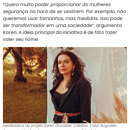
“
Quero muito poder proporcionar às mulheres
segurança na hora de se vestirem. Por exemplo, não
queremos usar tamanhos, mas medidas. Isso pode
ser transformador em uma sociedade
”, argumenta
Karen. A ideia principal da iniciativa é de fato fazer
valer seu nome.
Idealizadora do projeto Karen Dinnebier. Créditos:
Carol Augusten
.