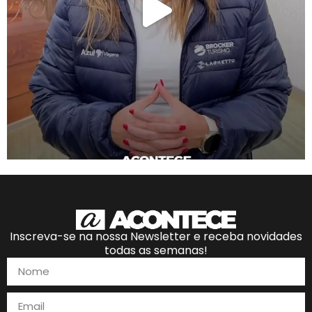
Inscreva-se na nossa Newsletter e receba novidades
todas as semanas!