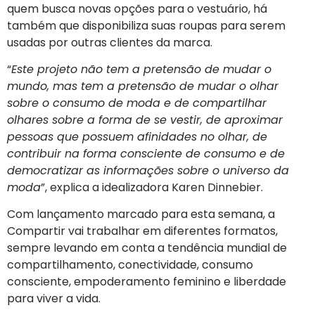
quem busca novas opções para o vestuário, há
também que disponibiliza suas roupas para serem
usadas por outras clientes da marca.
“
Este projeto não tem a pretensão de mudar o
mundo, mas tem a pretensão de mudar o olhar
sobre o consumo de moda e de compartilhar
olhares sobre a forma de se vestir, de aproximar
pessoas que possuem afinidades no olhar, de
contribuir na forma consciente de consumo e de
democratizar as informações sobre o universo da
moda
”, explica a idealizadora Karen Dinnebier.
Com lançamento marcado para esta semana, a
Compartir vai trabalhar em diferentes formatos,
sempre levando em conta a tendência mundial de
compartilhamento, conectividade, consumo
consciente, empoderamento feminino e liberdade
para viver a vida.