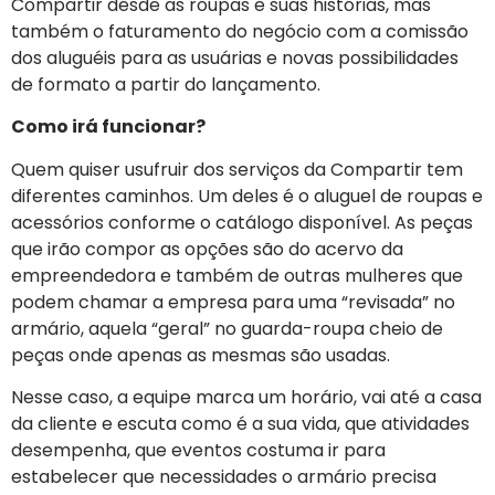
Compartir desde as roupas e suas histórias, mas
também o faturamento do negócio com a comissão
dos aluguéis para as usuárias e novas possibilidades
de formato a partir do lançamento.
Como irá funcionar?
Quem quiser usufruir dos serviços da Compartir tem
diferentes caminhos. Um deles é o aluguel de roupas e
acessórios conforme o catálogo disponível. As peças
que irão compor as opções são do acervo da
empreendedora e também de outras mulheres que
podem chamar a empresa para uma “revisada” no
armário, aquela “geral” no guarda-roupa cheio de
peças onde apenas as mesmas são usadas.
Nesse caso, a equipe marca um horário, vai até a casa
da cliente e escuta como é a sua vida, que atividades
desempenha, que eventos costuma ir para
estabelecer que necessidades o armário precisa