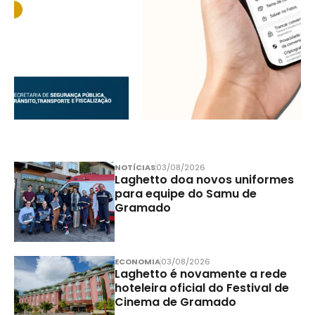
NOTÍCIAS
03/08/2026
Laghetto doa novos uniformes
para equipe do Samu de
Gramado
ECONOMIA
03/08/2026
Laghetto é novamente a rede
hoteleira oficial do Festival de
Cinema de Gramado