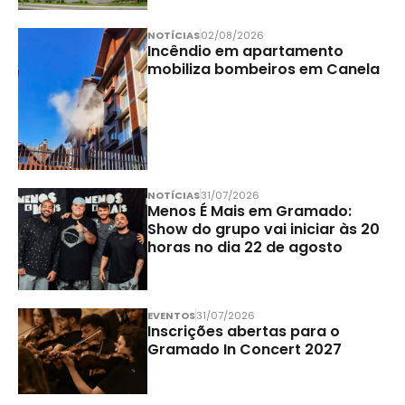
NOTÍCIAS
02/08/2026
Incêndio em apartamento
mobiliza bombeiros em Canela
NOTÍCIAS
31/07/2026
Menos É Mais em Gramado:
Show do grupo vai iniciar às 20
horas no dia 22 de agosto
EVENTOS
31/07/2026
Inscrições abertas para o
Gramado In Concert 2027