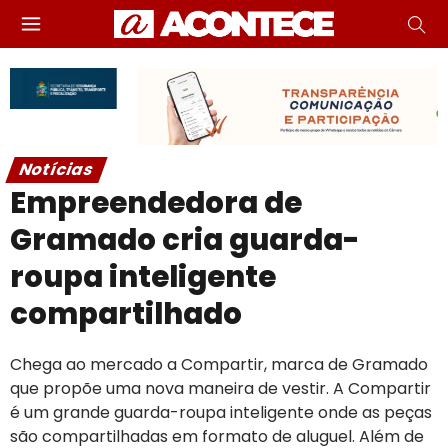
Notícias
Empreendedora de
Gramado cria guarda-
roupa inteligente
compartilhado
Chega ao mercado a Compartir, marca de Gramado
que propõe uma nova maneira de vestir. A Compartir
é um grande guarda-roupa inteligente onde as peças
são compartilhadas em formato de aluguel. Além de