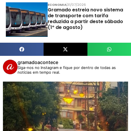
ECONOMIA
31/07/2026
Gramado estreia novo sistema
de transporte com tarifa
reduzida a partir deste sábado
(1º de agosto)
gramadoacontece
Siga-nos no Instagram e fique por dentro de todas as
notícias em tempo real.