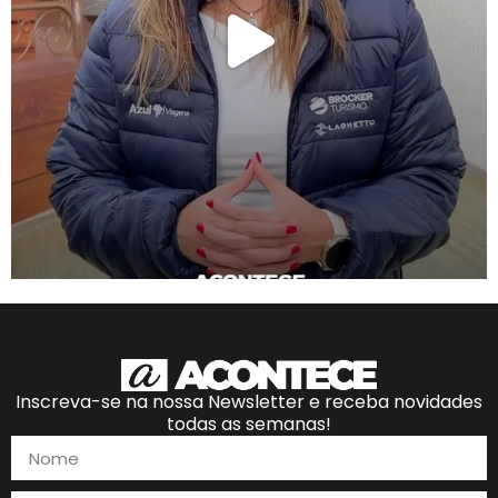
Inscreva-se na nossa Newsletter e receba novidades
todas as semanas!