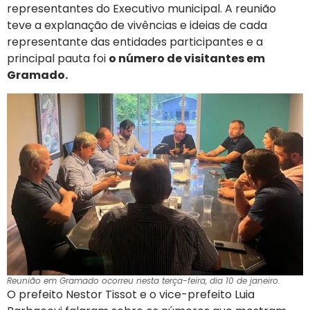
representantes do Executivo municipal. A reunião
teve a explanação de vivências e ideias de cada
representante das entidades participantes e a
principal pauta foi
o número de visitantes em
Gramado.
Reunião em Gramado ocorreu nesta terça-feira, dia 10 de janeiro.
O prefeito Nestor Tissot e o vice-prefeito Luia