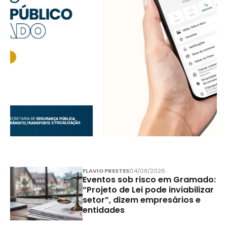
FLAVIO PRESTES
04/08/2026
Eventos sob risco em Gramado:
“Projeto de Lei pode inviabilizar
setor”, dizem empresários e
entidades