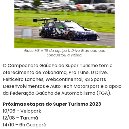
Aldee MB #118 da equipe U Drive Gramado que
conquistou a vitória.
O Campeonato Gaúcho de Super Turismo tem o
oferecimento de Yokohama, Pro Tune, U Drive,
Feiticeiro Lanches, Webcontinental, RS Sports
Desenvolvimentos e AutoTech Motorsport e o apoio
da Federação Gaúcha de Automobilismo (FGA).
Próximas etapas do Super Turismo 2023
10/06 – Velopark
12/08 – Tarumã
14/10 – 6h Guaporé