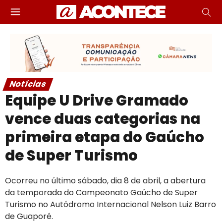
Notícias
Equipe U Drive Gramado
vence duas categorias na
primeira etapa do Gaúcho
de Super Turismo
Ocorreu no último sábado, dia 8 de abril, a abertura
da temporada do Campeonato Gaúcho de Super
Turismo no Autódromo Internacional Nelson Luiz Barro
de Guaporé.