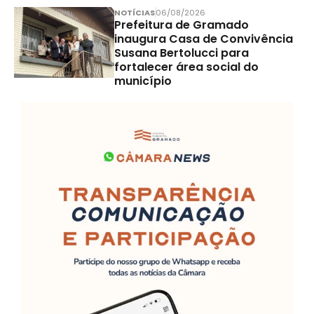
NOTÍCIAS
06/08/2026
Prefeitura de Gramado
inaugura Casa de Convivência
Susana Bertolucci para
fortalecer área social do
município