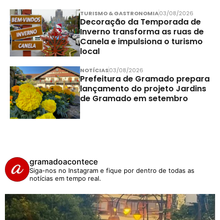
TURISMO & GASTRONOMIA
03/08/2026
Decoração da Temporada de
Inverno transforma as ruas de
Canela e impulsiona o turismo
local
NOTÍCIAS
03/08/2026
Prefeitura de Gramado prepara
lançamento do projeto Jardins
de Gramado em setembro
gramadoacontece
Siga-nos no Instagram e fique por dentro de todas as
notícias em tempo real.