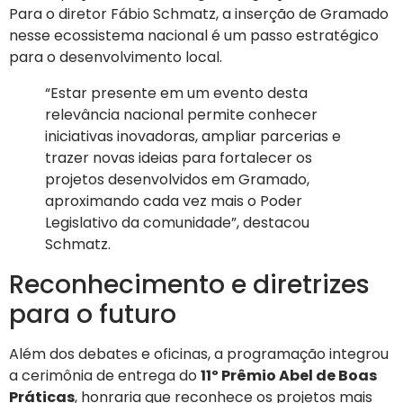
Para o diretor Fábio Schmatz, a inserção de Gramado
nesse ecossistema nacional é um passo estratégico
para o desenvolvimento local.
“Estar presente em um evento desta
relevância nacional permite conhecer
iniciativas inovadoras, ampliar parcerias e
trazer novas ideias para fortalecer os
projetos desenvolvidos em Gramado,
aproximando cada vez mais o Poder
Legislativo da comunidade”, destacou
Schmatz.
Reconhecimento e diretrizes
para o futuro
Além dos debates e oficinas, a programação integrou
a cerimônia de entrega do
11º Prêmio Abel de Boas
Práticas
, honraria que reconhece os projetos mais