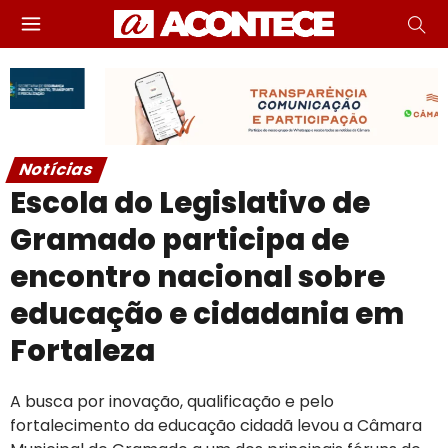
Notícias
Escola do Legislativo de
Gramado participa de
encontro nacional sobre
educação e cidadania em
Fortaleza
A busca por inovação, qualificação e pelo
fortalecimento da educação cidadã levou a Câmara