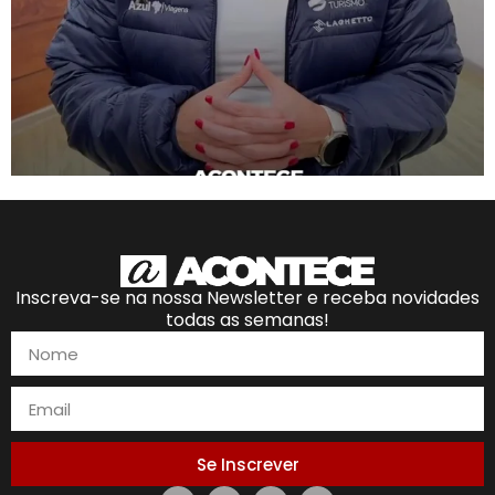
Inscreva-se na nossa Newsletter e receba novidades
todas as semanas!
Se Inscrever