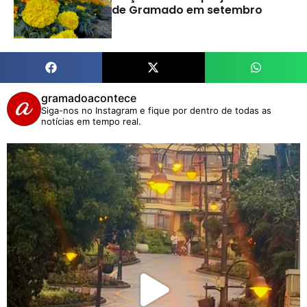
de Gramado em setembro
gramadoacontece
Siga-nos no Instagram e fique por dentro de todas as
notícias em tempo real.