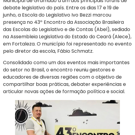
Municipal de Gramado a um dos principais fóruns de
debate legislativo do país. Entre os dias 17 e 19 de
junho, a Escola do Legislativo Ivo Bezzi marcou
presença no 43º Encontro da Associação Brasileira
das Escolas do Legislativo e de Contas (Abel), sediado
na Assembleia Legislativa do Estado do Ceará (Alece),
em Fortaleza. O município foi representado no evento
pelo diretor da escola, Fábio Schmatz.
Consolidado como um dos eventos mais importantes
do setor no Brasil, o encontro reuniu gestores e
educadores de diversas regiões com o objetivo de
compartilhar boas práticas, debater experiências e
articular novas ações de formação política e social.