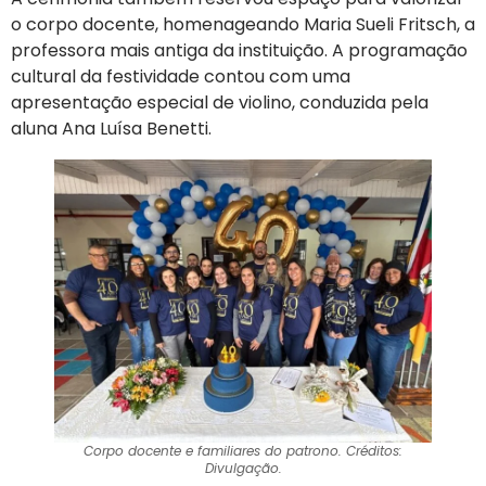
o corpo docente, homenageando Maria Sueli Fritsch, a
professora mais antiga da instituição. A programação
cultural da festividade contou com uma
apresentação especial de violino, conduzida pela
aluna Ana Luísa Benetti.
Corpo docente e familiares do patrono. Créditos:
Divulgação.