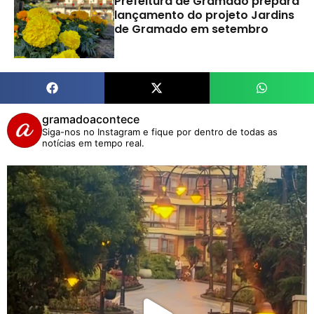
Prefeitura de Gramado prepara
lançamento do projeto Jardins
de Gramado em setembro
gramadoacontece
Siga-nos no Instagram e fique por dentro de todas as
notícias em tempo real.