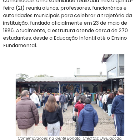
comunidade. Uma solenidade realizada nesta quinta-
feira (21) reuniu alunos, professores, funcionários e
autoridades municipais para celebrar a trajetória da
instituição, fundada oficialmente em 23 de maio de
1986. Atualmente, a estrutura atende cerca de 270
estudantes, desde a Educação Infantil até o Ensino
Fundamental.
Comemorações na Gentil Bonato. Créditos: Divulgação.