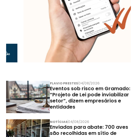
FLAVIO PRESTES
04/08/2026
Eventos sob risco em Gramado:
“Projeto de Lei pode inviabilizar
setor”, dizem empresários e
entidades
NOTÍCIAS
04/08/2026
Enviadas para abate: 700 aves
são recolhidas em sítio de