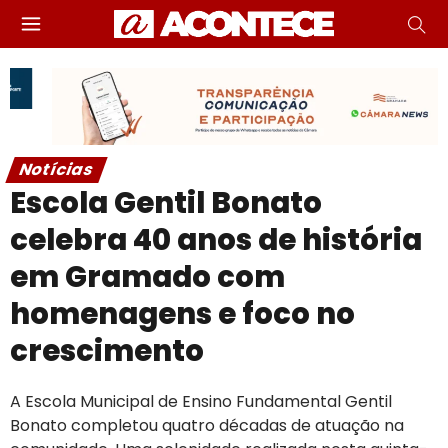
Notícias
Escola Gentil Bonato
celebra 40 anos de história
em Gramado com
homenagens e foco no
crescimento
A Escola Municipal de Ensino Fundamental Gentil
Bonato completou quatro décadas de atuação na