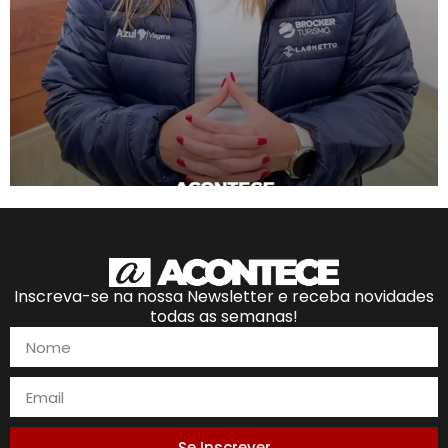
Inscreva-se na nossa Newsletter e receba novidades
todas as semanas!
Se Inscrever