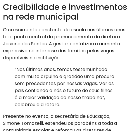
Credibilidade e investimentos
na rede municipal
O crescimento constante da escola nos últimos anos
foi o ponto central do pronunciamento da diretora
Josiane dos Santos. A gestora enfatizou o aumento
expressivo no interesse das famílias pelas vagas
disponíveis na instituição.
“Nos últimos anos, temos testemunhado
com muito orgulho e gratidão uma procura
sem precedentes por nossas vagas. Ver os
pais confiando a nós o futuro de seus filhos
é a maior validação do nosso trabalho”,
celebrou a diretora.
Presente no evento, a secretária de Educação,
Simone Tomazelli, estendeu os parabéns a toda a
comunidade escolar e reforçou as diretrizes de