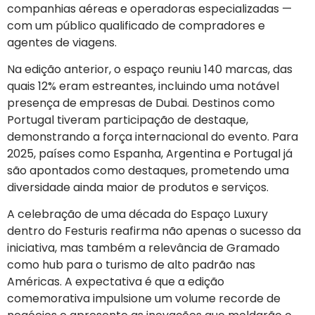
companhias aéreas e operadoras especializadas —
com um público qualificado de compradores e
agentes de viagens.
Na edição anterior, o espaço reuniu 140 marcas, das
quais 12% eram estreantes, incluindo uma notável
presença de empresas de Dubai. Destinos como
Portugal tiveram participação de destaque,
demonstrando a força internacional do evento. Para
2025, países como Espanha, Argentina e Portugal já
são apontados como destaques, prometendo uma
diversidade ainda maior de produtos e serviços.
A celebração de uma década do Espaço Luxury
dentro do Festuris reafirma não apenas o sucesso da
iniciativa, mas também a relevância de Gramado
como hub para o turismo de alto padrão nas
Américas. A expectativa é que a edição
comemorativa impulsione um volume recorde de