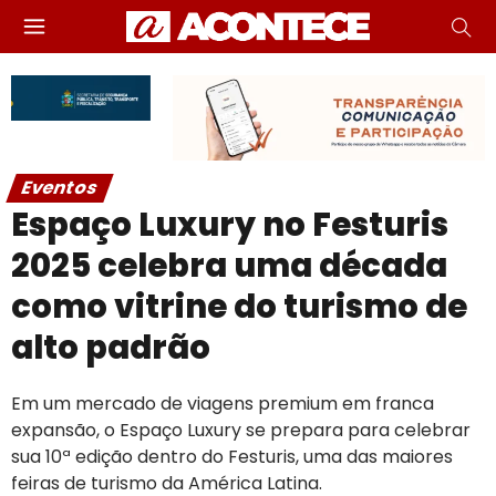
Eventos
Espaço Luxury no Festuris
2025 celebra uma década
como vitrine do turismo de
alto padrão
Em um mercado de viagens premium em franca
expansão, o Espaço Luxury se prepara para celebrar
sua 10ª edição dentro do Festuris, uma das maiores
feiras de turismo da América Latina.