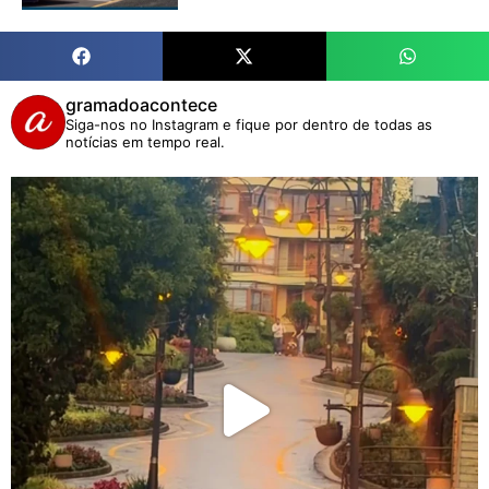
gramadoacontece
Siga-nos no Instagram e fique por dentro de todas as
notícias em tempo real.