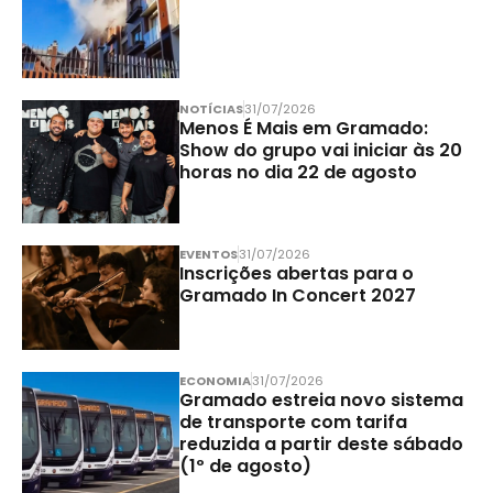
NOTÍCIAS
31/07/2026
Menos É Mais em Gramado:
Show do grupo vai iniciar às 20
horas no dia 22 de agosto
EVENTOS
31/07/2026
Inscrições abertas para o
Gramado In Concert 2027
ECONOMIA
31/07/2026
Gramado estreia novo sistema
de transporte com tarifa
reduzida a partir deste sábado
(1º de agosto)