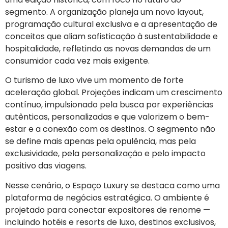
segmento. A organização planeja um novo layout,
programação cultural exclusiva e a apresentação de
conceitos que aliam sofisticação à sustentabilidade e
hospitalidade, refletindo as novas demandas de um
consumidor cada vez mais exigente.
O turismo de luxo vive um momento de forte
aceleração global. Projeções indicam um crescimento
contínuo, impulsionado pela busca por experiências
autênticas, personalizadas e que valorizem o bem-
estar e a conexão com os destinos. O segmento não
se define mais apenas pela opulência, mas pela
exclusividade, pela personalização e pelo impacto
positivo das viagens.
Nesse cenário, o Espaço Luxury se destaca como uma
plataforma de negócios estratégica. O ambiente é
projetado para conectar expositores de renome —
incluindo hotéis e resorts de luxo, destinos exclusivos,