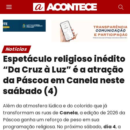
Notícias
Espetáculo religioso inédito
“Da Cruz à Luz” é a atração
da Páscoa em Canela neste
saábado (4)
Além da atmosfera lúdica e do colorido que já
transformam as ruas de
Canela
, a edição de 2026 da
Páscoa ganha um reforço de peso em sua
programação religiosa. No próximo sábado,
dia 4
, a