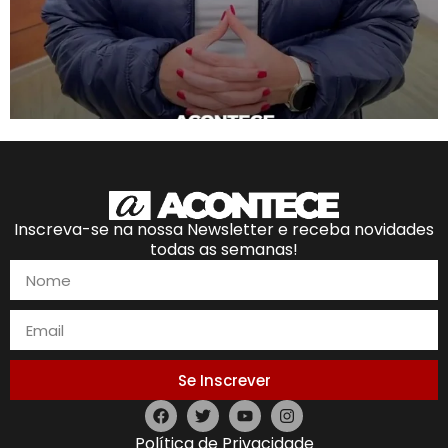
Inscreva-se na nossa Newsletter e receba novidades
todas as semanas!
Se Inscrever
Política de Privacidade