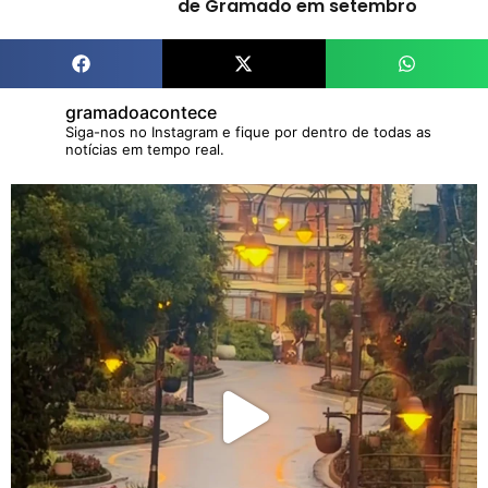
de Gramado em setembro
gramadoacontece
Siga-nos no Instagram e fique por dentro de todas as
notícias em tempo real.