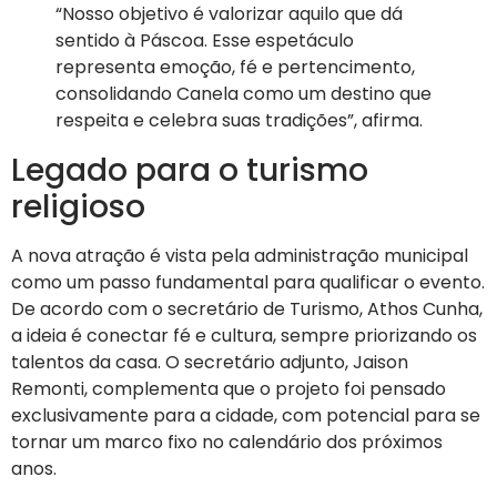
“Nosso objetivo é valorizar aquilo que dá
sentido à Páscoa. Esse espetáculo
representa emoção, fé e pertencimento,
consolidando Canela como um destino que
respeita e celebra suas tradições”, afirma.
Legado para o turismo
religioso
A nova atração é vista pela administração municipal
como um passo fundamental para qualificar o evento.
De acordo com o secretário de Turismo, Athos Cunha,
a ideia é conectar fé e cultura, sempre priorizando os
talentos da casa. O secretário adjunto, Jaison
Remonti, complementa que o projeto foi pensado
exclusivamente para a cidade, com potencial para se
tornar um marco fixo no calendário dos próximos
anos.