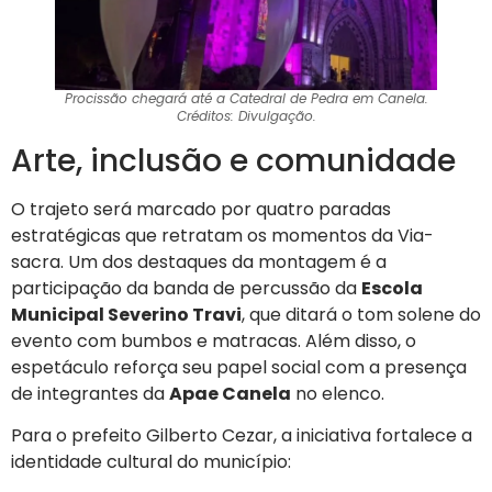
Procissão chegará até a Catedral de Pedra em Canela.
Créditos: Divulgação.
Arte, inclusão e comunidade
O trajeto será marcado por quatro paradas
estratégicas que retratam os momentos da Via-
sacra. Um dos destaques da montagem é a
participação da banda de percussão da
Escola
Municipal Severino Travi
, que ditará o tom solene do
evento com bumbos e matracas. Além disso, o
espetáculo reforça seu papel social com a presença
de integrantes da
Apae Canela
no elenco.
Para o prefeito Gilberto Cezar, a iniciativa fortalece a
identidade cultural do município: