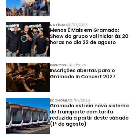
NOTÍCIAS
31/07/2026
Menos É Mais em Gramado:
Show do grupo vai iniciar às 20
horas no dia 22 de agosto
EVENTOS
31/07/2026
Inscrições abertas para o
Gramado In Concert 2027
ECONOMIA
31/07/2026
Gramado estreia novo sistema
de transporte com tarifa
reduzida a partir deste sábado
(1º de agosto)