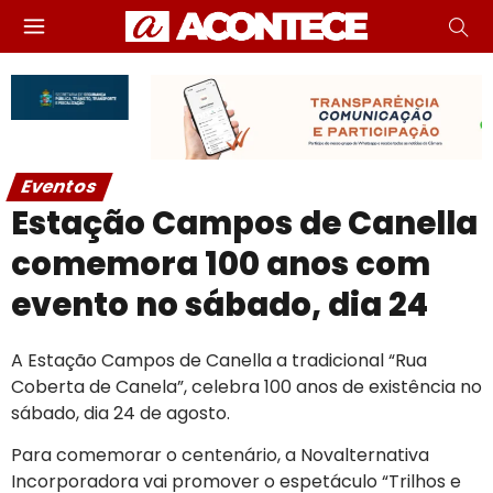
Eventos
Estação Campos de Canella
comemora 100 anos com
evento no sábado, dia 24
A Estação Campos de Canella a tradicional “Rua
Coberta de Canela”, celebra 100 anos de existência no
sábado, dia 24 de agosto.
Para comemorar o centenário, a Novalternativa
Incorporadora vai promover o espetáculo “Trilhos e