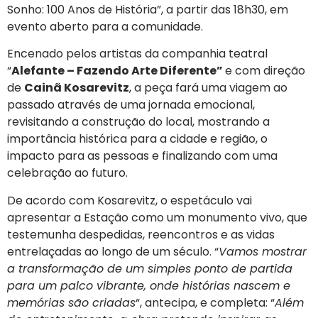
Sonho: 100 Anos de História”, a partir das 18h30, em
evento aberto para a comunidade.
Encenado pelos artistas da companhia teatral
“
Alefante – Fazendo Arte Diferente”
e com direção
de
Cainã Kosarevitz
, a peça fará uma viagem ao
passado através de uma jornada emocional,
revisitando a construção do local, mostrando a
importância histórica para a cidade e região, o
impacto para as pessoas e finalizando com uma
celebração ao futuro.
De acordo com Kosarevitz, o espetáculo vai
apresentar a Estação como um monumento vivo, que
testemunha despedidas, reencontros e as vidas
entrelaçadas ao longo de um século. “
Vamos mostrar
a transformação de um simples ponto de partida
para um palco vibrante, onde histórias nascem e
memórias são criadas
“, antecipa, e completa: “
Além