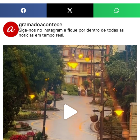
gramadoacontece
Siga-nos no Instagram e fique por dentro de todas as
notícias em tempo real.