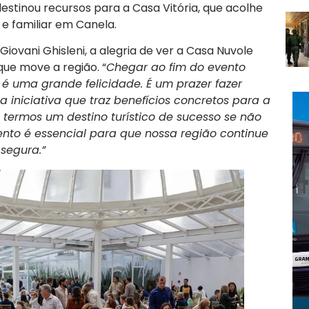
stinou recursos para a Casa Vitória, que acolhe
e familiar em Canela.
Giovani Ghisleni, a alegria de ver a Casa Nuvole
 que move a região. “
Chegar ao fim do evento
é uma grande felicidade. É um prazer fazer
 iniciativa que traz benefícios concretos para a
termos um destino turístico de sucesso se não
nto é essencial para que nossa região continue
segura.”