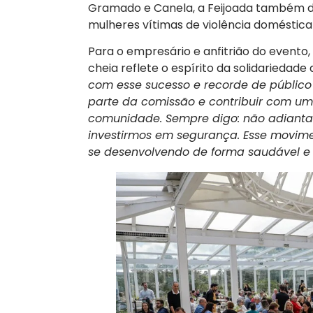
Gramado e Canela, a Feijoada também de
mulheres vítimas de violência doméstica 
Para o empresário e anfitrião do evento, 
cheia reflete o espírito da solidariedade
com esse sucesso e recorde de público 
parte da comissão e contribuir com uma
comunidade. Sempre digo: não adianta 
investirmos em segurança. Esse movime
se desenvolvendo de forma saudável e 