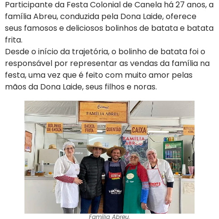
Participante da Festa Colonial de Canela há 27 anos, a
família Abreu, conduzida pela Dona Laide, oferece
seus famosos e deliciosos bolinhos de batata e batata
frita.
Desde o início da trajetória, o bolinho de batata foi o
responsável por representar as vendas da família na
festa, uma vez que é feito com muito amor pelas
mãos da Dona Laide, seus filhos e noras.
Família Abreu.