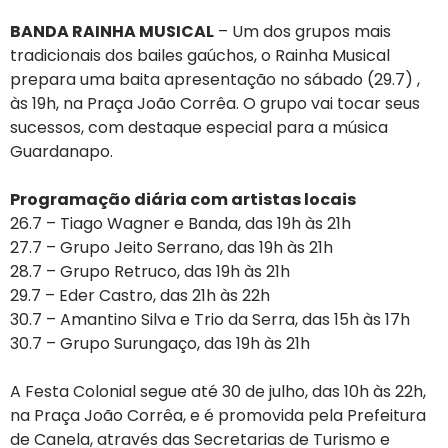
BANDA RAINHA MUSICAL
– Um dos grupos mais
tradicionais dos bailes gaúchos, o Rainha Musical
prepara uma baita apresentação no sábado (29.7) ,
às 19h, na Praça João Corrêa. O grupo vai tocar seus
sucessos, com destaque especial para a música
Guardanapo.
Programação diária com artistas locais
26.7 – Tiago Wagner e Banda, das 19h às 21h
27.7 – Grupo Jeito Serrano, das 19h às 21h
28.7 – Grupo Retruco, das 19h às 21h
29.7 – Eder Castro, das 21h às 22h
30.7 – Amantino Silva e Trio da Serra, das 15h às 17h
30.7 – Grupo Surungaço, das 19h às 21h
A Festa Colonial segue até 30 de julho, das 10h às 22h,
na Praça João Corrêa, e é promovida pela Prefeitura
de Canela, através das Secretarias de Turismo e