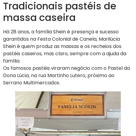
Tradicionais pastéis de
massa caseira
Há 28 anos, a família Shein é presença e sucesso
garantidos na Festa Colonial de Canela, Marilúcia
Shein é quem produz as massas e os recheios dos
pastéis caseiros, mas claro, sempre com a ajuda da
família.
Os famosos pastéis viraram negócio com o Pastel da
Dona Lúcia, na rua Martinho Lutero, próximo ao
Serrano Multimercados.