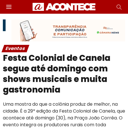
Eventos
Festa Colonial de Canela
segue até domingo com
shows musicais e muita
gastronomia
Uma mostra do que a colônia produz de melhor, na
cidade. É a 29ª edição da Festa Colonial de Canela, que
acontece até domingo (30), na Praça João Corrêa. O
evento integra os produtores rurais com toda