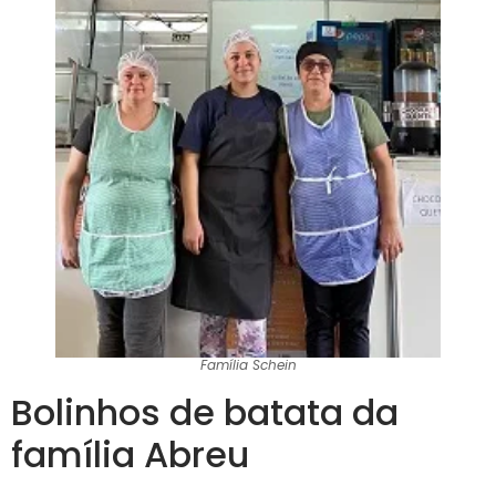
Família Schein
Bolinhos de batata da
família Abreu