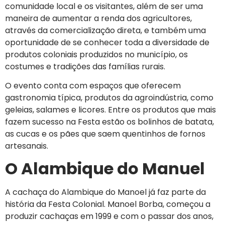
comunidade local e os visitantes, além de ser uma
maneira de aumentar a renda dos agricultores,
através da comercialização direta, e também uma
oportunidade de se conhecer toda a diversidade de
produtos coloniais produzidos no município, os
costumes e tradições das famílias rurais.
O evento conta com espaços que oferecem
gastronomia típica, produtos da agroindústria, como
geleias, salames e licores. Entre os produtos que mais
fazem sucesso na Festa estão os bolinhos de batata,
as cucas e os pães que saem quentinhos de fornos
artesanais.
O Alambique do Manuel
A cachaça do Alambique do Manoel já faz parte da
história da Festa Colonial. Manoel Borba, começou a
produzir cachaças em 1999 e com o passar dos anos,