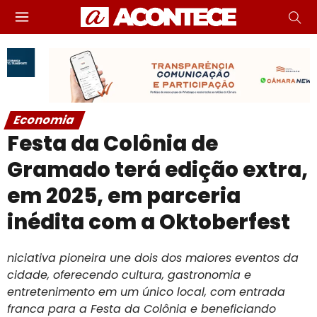
Economia
Festa da Colônia de
Gramado terá edição extra,
em 2025, em parceria
inédita com a Oktoberfest
niciativa pioneira une dois dos maiores eventos da
cidade, oferecendo cultura, gastronomia e
entretenimento em um único local, com entrada
franca para a Festa da Colônia e beneficiando