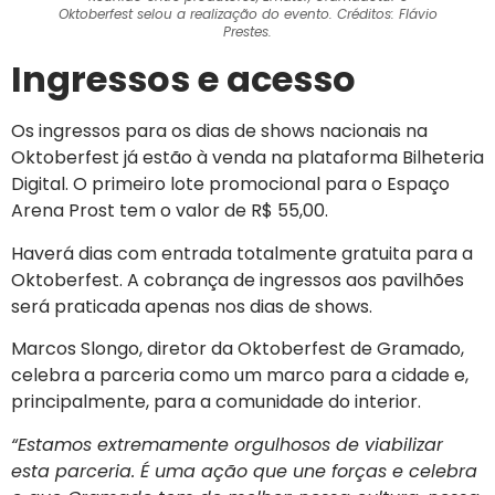
Oktoberfest selou a realização do evento. Créditos: Flávio
Prestes.
Ingressos e acesso
Os ingressos para os dias de shows nacionais na
Oktoberfest já estão à venda na plataforma Bilheteria
Digital. O primeiro lote promocional para o Espaço
Arena Prost tem o valor de R$ 55,00.
Haverá dias com entrada totalmente gratuita para a
Oktoberfest. A cobrança de ingressos aos pavilhões
será praticada apenas nos dias de shows.
Marcos Slongo, diretor da Oktoberfest de Gramado,
celebra a parceria como um marco para a cidade e,
principalmente, para a comunidade do interior.
“Estamos extremamente orgulhosos de viabilizar
esta parceria. É uma ação que une forças e celebra