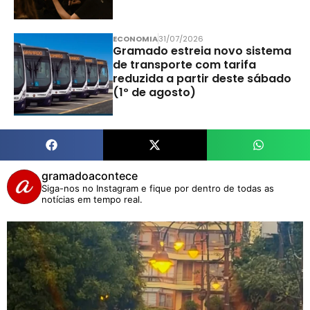
ECONOMIA
31/07/2026
Gramado estreia novo sistema
de transporte com tarifa
reduzida a partir deste sábado
(1º de agosto)
gramadoacontece
Siga-nos no Instagram e fique por dentro de todas as
notícias em tempo real.