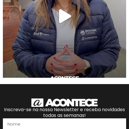
Inscreva-se na nossa Newsletter e receba novidades
todas as semanas!