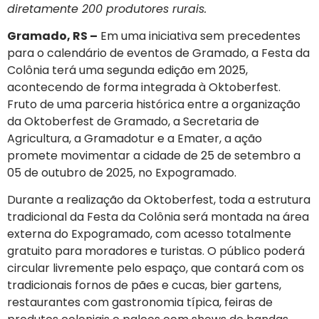
diretamente 200 produtores rurais.
Gramado, RS –
Em uma iniciativa sem precedentes
para o calendário de eventos de Gramado, a Festa da
Colônia terá uma segunda edição em 2025,
acontecendo de forma integrada à Oktoberfest.
Fruto de uma parceria histórica entre a organização
da Oktoberfest de Gramado, a Secretaria de
Agricultura, a Gramadotur e a Emater, a ação
promete movimentar a cidade de 25 de setembro a
05 de outubro de 2025, no Expogramado.
Durante a realização da Oktoberfest, toda a estrutura
tradicional da Festa da Colônia será montada na área
externa do Expogramado, com acesso totalmente
gratuito para moradores e turistas. O público poderá
circular livremente pelo espaço, que contará com os
tradicionais fornos de pães e cucas, bier gartens,
restaurantes com gastronomia típica, feiras de