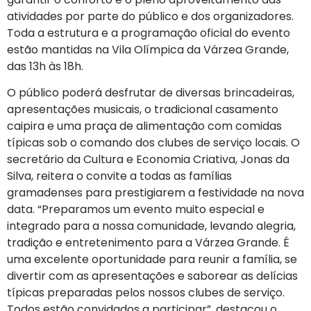
atividades por parte do público e dos organizadores.
Toda a estrutura e a programação oficial do evento
estão mantidas na Vila Olímpica da Várzea Grande,
das 13h às 18h.
O público poderá desfrutar de diversas brincadeiras,
apresentações musicais, o tradicional casamento
caipira e uma praça de alimentação com comidas
típicas sob o comando dos clubes de serviço locais. O
secretário da Cultura e Economia Criativa, Jonas da
Silva, reitera o convite a todas as famílias
gramadenses para prestigiarem a festividade na nova
data. “Preparamos um evento muito especial e
integrado para a nossa comunidade, levando alegria,
tradição e entretenimento para a Várzea Grande. É
uma excelente oportunidade para reunir a família, se
divertir com as apresentações e saborear as delícias
típicas preparadas pelos nossos clubes de serviço.
Todos estão convidados a participar”, destacou o