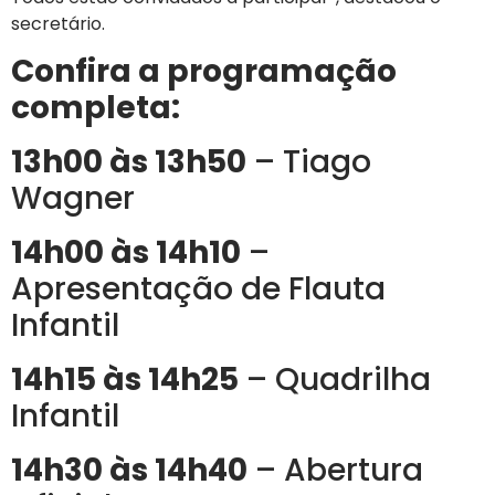
secretário.
Confira a programação
completa:
13h00 às 13h50
– Tiago
Wagner
14h00 às 14h10
–
Apresentação de Flauta
Infantil
14h15 às 14h25
– Quadrilha
Infantil
14h30 às 14h40
– Abertura