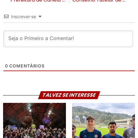
Inscrever-se
0
COMENTÁRIOS
TALVEZ SE INTERESSE