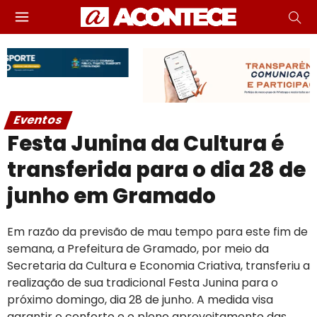
Eventos
Festa Junina da Cultura é
transferida para o dia 28 de
junho em Gramado
Em razão da previsão de mau tempo para este fim de
semana, a Prefeitura de Gramado, por meio da
Secretaria da Cultura e Economia Criativa, transferiu a
realização de sua tradicional Festa Junina para o
próximo domingo, dia 28 de junho. A medida visa
garantir o conforto e o pleno aproveitamento das