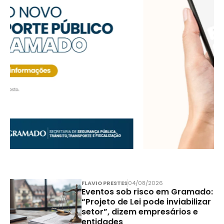
FLAVIO PRESTES
04/08/2026
Eventos sob risco em Gramado:
“Projeto de Lei pode inviabilizar
setor”, dizem empresários e
entidades