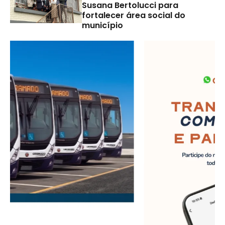
Susana Bertolucci para
fortalecer área social do
município