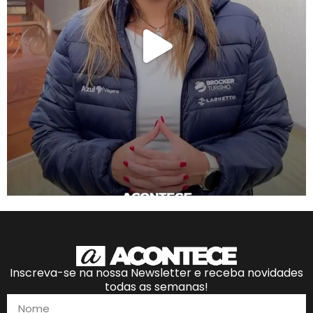
Inscreva-se na nossa Newsletter e receba novidades
todas as semanas!