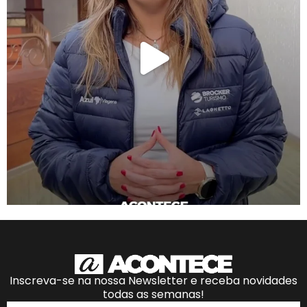
Inscreva-se na nossa Newsletter e receba novidades
todas as semanas!