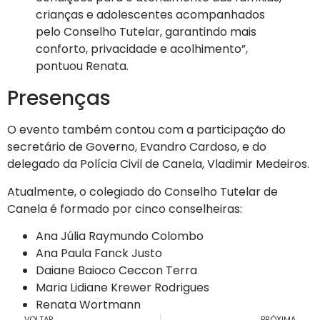
crianças e adolescentes acompanhados
pelo Conselho Tutelar, garantindo mais
conforto, privacidade e acolhimento”,
pontuou Renata.
Presenças
O evento também contou com a participação do
secretário de Governo, Evandro Cardoso, e do
delegado da Polícia Civil de Canela, Vladimir Medeiros.
Atualmente, o colegiado do Conselho Tutelar de
Canela é formado por cinco conselheiras:
Ana Júlia Raymundo Colombo
Ana Paula Fanck Justo
Daiane Baioco Ceccon Terra
Maria Lidiane Krewer Rodrigues
Renata Wortmann
VOLTAR
PRÓXIMA