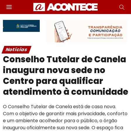
Notícias
Conselho Tutelar de Canela
inaugura nova sede no
Centro para qualificar
atendimento à comunidade
O Conselho Tutelar de Canela está de casa nova.
Com o objetivo de garantir mais privacidade, conforto
e um ambiente acolhedor para o público, o órgão
inaugurou oficialmente sua nova sede. O espaço fica