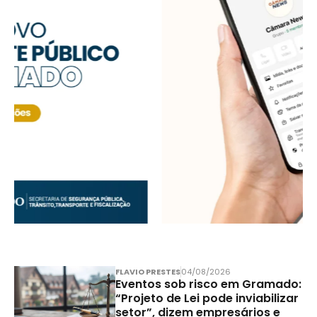
FLAVIO PRESTES
04/08/2026
Eventos sob risco em Gramado:
“Projeto de Lei pode inviabilizar
setor”, dizem empresários e