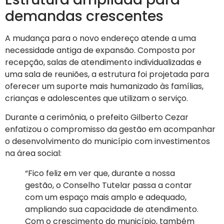
demandas crescentes
A mudança para o novo endereço atende a uma
necessidade antiga de expansão. Composta por
recepção, salas de atendimento individualizadas e
uma sala de reuniões, a estrutura foi projetada para
oferecer um suporte mais humanizado às famílias,
crianças e adolescentes que utilizam o serviço.
Durante a cerimônia, o prefeito Gilberto Cezar
enfatizou o compromisso da gestão em acompanhar
o desenvolvimento do município com investimentos
na área social:
“Fico feliz em ver que, durante a nossa
gestão, o Conselho Tutelar passa a contar
com um espaço mais amplo e adequado,
ampliando sua capacidade de atendimento.
Com o crescimento do município, também