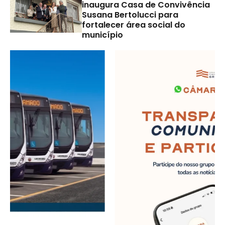
inaugura Casa de Convivência
Susana Bertolucci para
fortalecer área social do
município