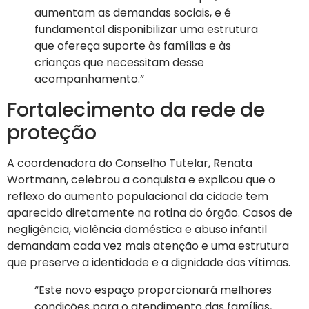
aumentam as demandas sociais, e é
fundamental disponibilizar uma estrutura
que ofereça suporte às famílias e às
crianças que necessitam desse
acompanhamento.”
Fortalecimento da rede de
proteção
A coordenadora do Conselho Tutelar, Renata
Wortmann, celebrou a conquista e explicou que o
reflexo do aumento populacional da cidade tem
aparecido diretamente na rotina do órgão. Casos de
negligência, violência doméstica e abuso infantil
demandam cada vez mais atenção e uma estrutura
que preserve a identidade e a dignidade das vítimas.
“Este novo espaço proporcionará melhores
condições para o atendimento das famílias,