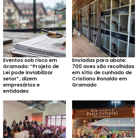
Eventos sob risco em
Enviadas para abate:
Gramado: “Projeto de
700 aves são recolhidas
Lei pode inviabilizar
em sítio de cunhado de
setor”, dizem
Cristiano Ronaldo em
empresários e
Gramado
entidades