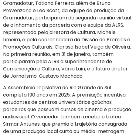
Gramadotur, Tatiana Ferreira, além de Bruna
Provenzano e Leo Scott, da equipe de produção da
Gramadotur, participaram da segunda reunião virtual
de alinhamento da parceria com a equipe da ALRS,
representada pela diretora de Cultura, Michele
Limeira, e pela coordenadora da Divisão de Prêmios e
Promoções Culturais, Clarissa Isabel Veiga de Oliveira.
Na primeira reunião, em 31 de janeiro, também
participaram pela ALRS a superintendente de
Comunicação e Cultura, Vânia Lain, e o futuro diretor
de Jornalismo, Gustavo Machado.
A Assembleia Legislativa do Rio Grande do Sul
completa 190 anos em 2025. A premiação incentiva
estudantes de centros universitários gaúchos
parceiros que possuam cursos de cinema e produção
audiovisual. O vencedor também recebe o troféu
Sirmar Antunes, que premia a trajetória consagrada
de uma produção local curta ou média-metragem