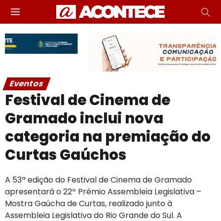
Eventos
Festival de Cinema de
Gramado inclui nova
categoria na premiação do
Curtas Gaúchos
A 53ª edição do Festival de Cinema de Gramado
apresentará o 22º Prêmio Assembleia Legislativa –
Mostra Gaúcha de Curtas, realizado junto à
Assembleia Legislativa do Rio Grande do Sul. A