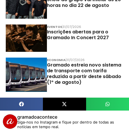
horas no dia 22 de agosto
EVENTOS
31/07/2026
Inscrições abertas para o
Gramado In Concert 2027
ECONOMIA
31/07/2026
Gramado estreia novo sistema
de transporte com tarifa
reduzida a partir deste sábado
(1º de agosto)
gramadoacontece
Siga-nos no Instagram e fique por dentro de todas as
notícias em tempo real.