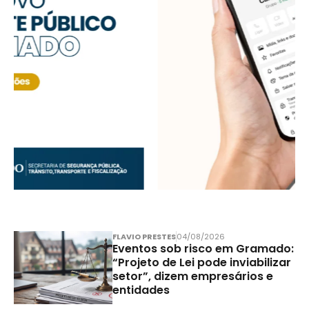
FLAVIO PRESTES
04/08/2026
Eventos sob risco em Gramado:
“Projeto de Lei pode inviabilizar
setor”, dizem empresários e
entidades