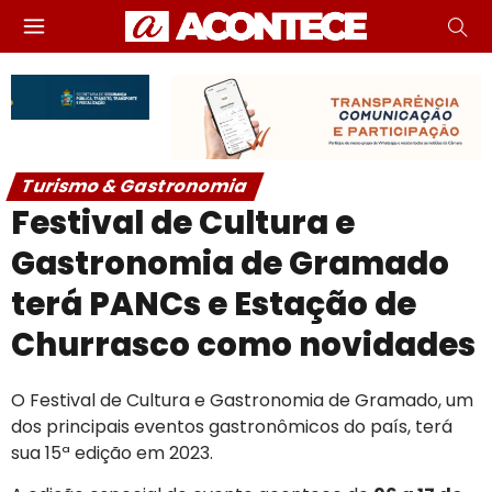
Turismo & Gastronomia
Festival de Cultura e
Gastronomia de Gramado
terá PANCs e Estação de
Churrasco como novidades
O Festival de Cultura e Gastronomia de Gramado, um
dos principais eventos gastronômicos do país, terá
sua 15ª edição em 2023.