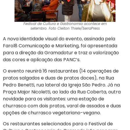
Festival de Cultura e Gastronomia acontece em
setembro. Foto Cleiton Thiele/SerraPress
A nova identidade visual do evento, assinada pela
Farol8 Comunicação e Marketing, foi apresentada
para a direção da Gramadotur e traz a valorização
das cores e aplicação das PANC’s.
O evento reunirá 16 restaurantes (14 operações de
pratos salgados e duas de pratos doces), na Rua
Pedro Benetti, rua lateral da Igreja São Pedro. Já na
Praça Major Nicoletti, ao lado da Rua Coberta, outra
novidade para os visitantes: uma estação de
churrasco com dois pratos, varal de assados e duas
opções de churrasco vegetariano-vegano.
Os restaurantes selecionados para o Festival de