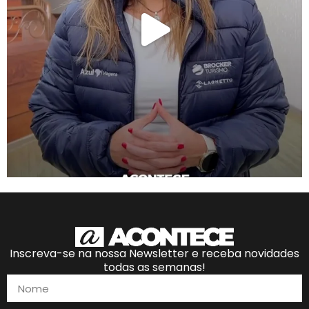
Inscreva-se na nossa Newsletter e receba novidades
todas as semanas!