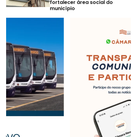
fortalecer área social do
município