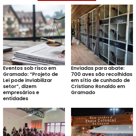
Eventos sob risco em
Enviadas para abate:
Gramado: “Projeto de
700 aves são recolhidas
Lei pode inviabilizar
em sítio de cunhado de
setor”, dizem
Cristiano Ronaldo em
empresários e
Gramado
entidades