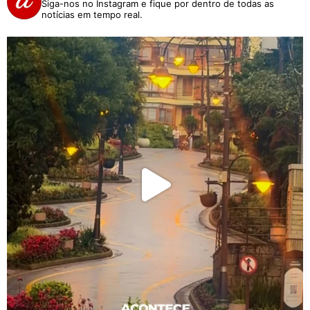
Siga-nos no Instagram e fique por dentro de todas as
notícias em tempo real.