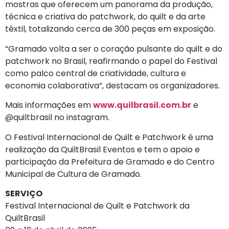
mostras que oferecem um panorama da produção,
técnica e criativa do patchwork, do quilt e da arte
têxtil, totalizando cerca de 300 peças em exposição.
“Gramado volta a ser o coração pulsante do quilt e do
patchwork no Brasil, reafirmando o papel do Festival
como palco central de criatividade, cultura e
economia colaborativa”, destacam os organizadores.
Mais informações em
www.quilbrasil.com.br
e
@quiltbrasil no instagram.
O Festival Internacional de Quilt e Patchwork é uma
realização da QuiltBrasil Eventos e tem o apoio e
participação da Prefeitura de Gramado e do Centro
Municipal de Cultura de Gramado.
SERVIÇO
Festival Internacional de Quilt e Patchwork da
QuiltBrasil