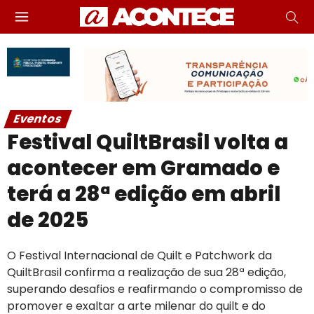
Eventos
Festival QuiltBrasil volta a
acontecer em Gramado e
terá a 28ª edição em abril
de 2025
O Festival Internacional de Quilt e Patchwork da
QuiltBrasil confirma a realização de sua 28ª edição,
superando desafios e reafirmando o compromisso de
promover e exaltar a arte milenar do quilt e do