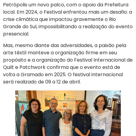
Petrópolis um novo palco, com o apoio da Prefeitura
local. Em 2024, o Festival enfrentou mais um desafio: a
crise climática que impactou gravemente o Rio
Grande do Sul, impossibilitando a realização do evento
presencial.
Mas, mesmo diante das adversidades, a paixão pela
arte têxtil manteve a organização firme em seu
propósito e a organização do Festival Internacional de
Quilt e Patchwork confirma que o evento está de
volta a Gramado em 2025. O festival internacional
será realizado de 09 a 12 de abril.