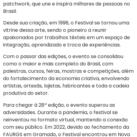
patchwork, que une e inspira milhares de pessoas no
Brasil.
Desde sua criação, em 1998, o Festival se tornou uma
vitrine dessa arte, sendo o pioneiro a reunir
apaixonados por trabalhos têxteis em um espaço de
integração, aprendizado e troca de experiências.
Com o passar das edições, o evento se consolidou
como o maior e mais completo do Brasil, com
palestras, cursos, feiras, mostras e competições, além
do fortalecimento da economia criativa, envolvendo
artistas, artesãs, lojistas, fabricantes e toda a cadeia
produtiva do setor.
Para chegar à 28ª edição, o evento superou as
adversidades. Durante a pandemia, o festival se
reinventou no formato virtual, mantendo a conexão
com seu público. Em 2022, devido ao fechamento da
FAURGS em Gramado, o Festival encontrou em Nova