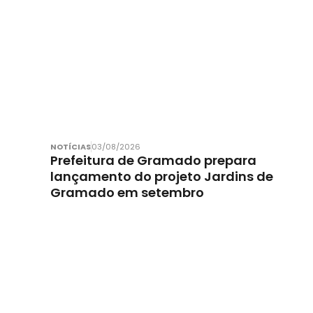
NOTÍCIAS
03/08/2026
Prefeitura de Gramado prepara
lançamento do projeto Jardins de
Gramado em setembro