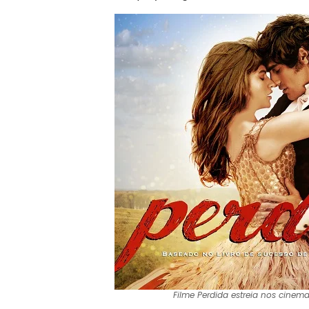
Filme Perdida estreia nos cinema