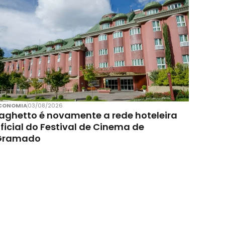
CONOMIA
03/08/2026
aghetto é novamente a rede hoteleira
ficial do Festival de Cinema de
Gramado