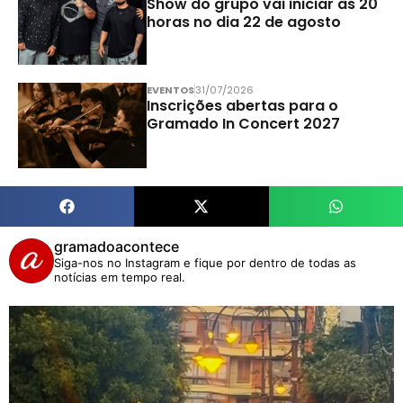
Show do grupo vai iniciar às 20
horas no dia 22 de agosto
EVENTOS
31/07/2026
Inscrições abertas para o
Gramado In Concert 2027
gramadoacontece
Siga-nos no Instagram e fique por dentro de todas as
notícias em tempo real.