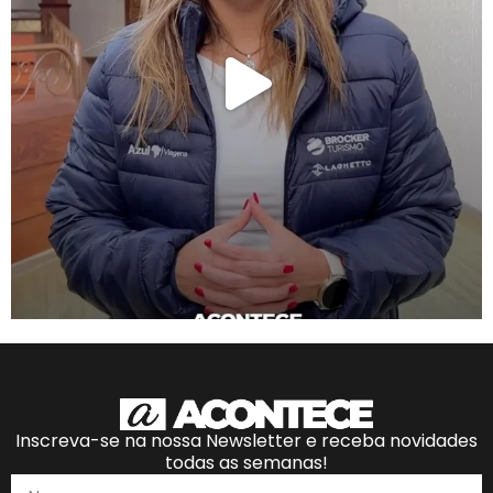
Inscreva-se na nossa Newsletter e receba novidades
todas as semanas!