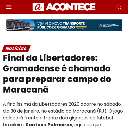
Notícias
Final da Libertadores:
Gramadense é chamado
para preparar campo do
Maracanã
A finalíssima da Libertadores 2020 ocorre no sábado,
dia 30 de janeiro, no estádio do Maracanã (RJ). O jogo
colocará frente a frente dois gigantes do futebol
brasileiro:
Santos x Palmeiras
, equipes que