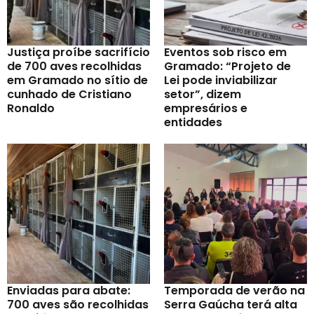
Justiça proíbe sacrifício
Eventos sob risco em
de 700 aves recolhidas
Gramado: “Projeto de
em Gramado no sítio de
Lei pode inviabilizar
cunhado de Cristiano
setor”, dizem
Ronaldo
empresários e
entidades
Enviadas para abate:
Temporada de verão na
700 aves são recolhidas
Serra Gaúcha terá alta