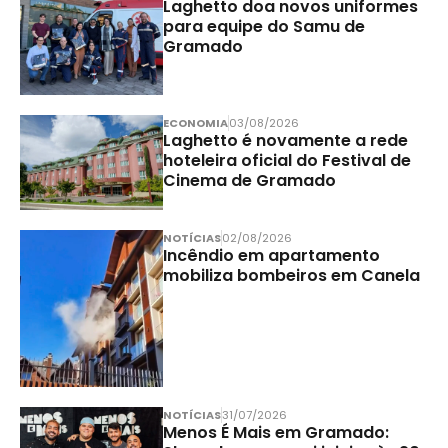
Laghetto doa novos uniformes
para equipe do Samu de
Gramado
ECONOMIA
03/08/2026
Laghetto é novamente a rede
hoteleira oficial do Festival de
Cinema de Gramado
NOTÍCIAS
02/08/2026
Incêndio em apartamento
mobiliza bombeiros em Canela
NOTÍCIAS
31/07/2026
Menos É Mais em Gramado: