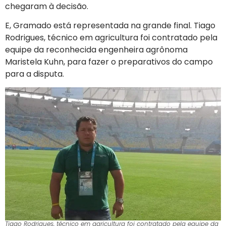
chegaram à decisão.
E, Gramado está representada na grande final. Tiago
Rodrigues, técnico em agricultura foi contratado pela
equipe da reconhecida engenheira agrônoma
Maristela Kuhn, para fazer o preparativos do campo
para a disputa.
Tiago Rodrigues, técnico em agricultura foi contratado pela equipe da