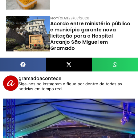
NOTÍCIAS
29/07/2026
Acordo entre ministério público
e município garante nova
licitação para o Hospital
Arcanjo São Miguel em
Gramado
gramadoacontece
Siga-nos no Instagram e fique por dentro de todas as
notícias em tempo real.