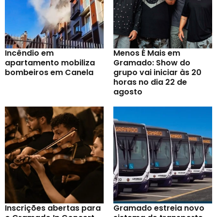
Incêndio em
Menos É Mais em
apartamento mobiliza
Gramado: Show do
bombeiros em Canela
grupo vai iniciar às 20
horas no dia 22 de
agosto
Inscrições abertas para
Gramado estreia novo