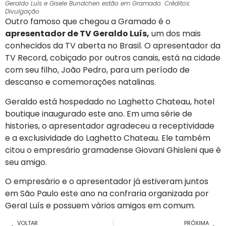
Geraldo Luís e Gisele Bundchen estão em Gramado. Créditos:
Divulgação
Outro famoso que chegou a Gramado é o
apresentador de TV Geraldo Luís,
um dos mais
conhecidos da TV aberta no Brasil. O apresentador da
TV Record, cobiçado por outros canais, está na cidade
com seu filho, João Pedro, para um período de
descanso e comemorações natalinas.
Geraldo está hospedado no Laghetto Chateau, hotel
boutique inaugurado este ano. Em uma série de
histories, o apresentador agradeceu a receptividade
e a exclusividade do Laghetto Chateau. Ele também
citou o empresário gramadense Giovani Ghisleni que é
seu amigo.
O empresário e o apresentador já estiveram juntos
em São Paulo este ano na confraria organizada por
Geral Luís e possuem vários amigos em comum.
VOLTAR
PRÓXIMA