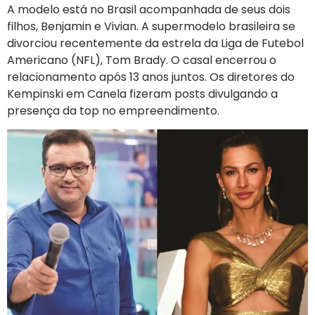
A modelo está no Brasil acompanhada de seus dois
filhos, Benjamin e Vivian. A supermodelo brasileira se
divorciou recentemente da estrela da Liga de Futebol
Americano (NFL), Tom Brady. O casal encerrou o
relacionamento após 13 anos juntos. Os diretores do
Kempinski em Canela fizeram posts divulgando a
presença da top no empreendimento.