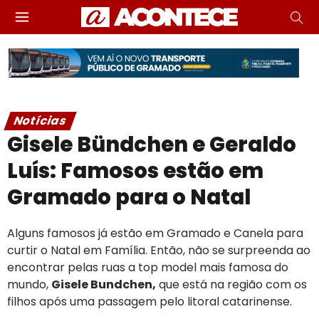
Notícias
Gisele Bündchen e Geraldo
Luís: Famosos estão em
Gramado para o Natal
Alguns famosos já estão em Gramado e Canela para
curtir o Natal em Família. Então, não se surpreenda ao
encontrar pelas ruas a top model mais famosa do
mundo,
Gisele Bundchen,
que está na região com os
filhos após uma passagem pelo litoral catarinense.