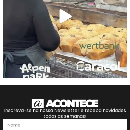
Inscreva-se na nossa Newsletter e receba novidades
todas as semanas!