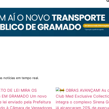
d
as notícias em tempo real.