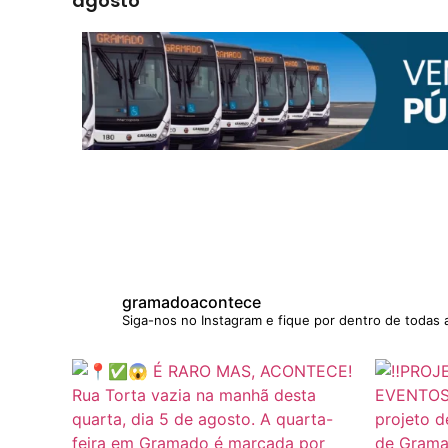
agosto
gramadoacontece
Siga-nos no Instagram e fique por dentro de todas 