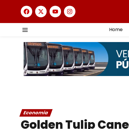
Home
Economia
Golden Tulip Cane