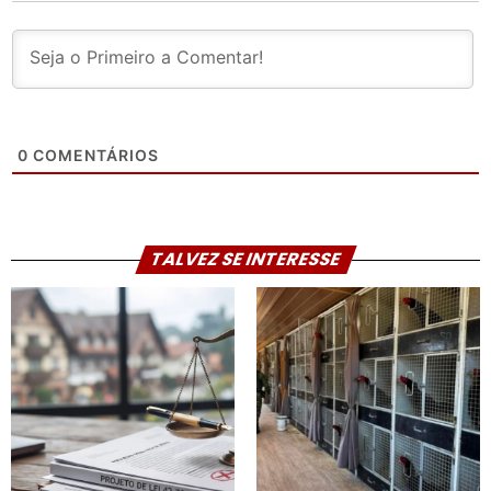
0
COMENTÁRIOS
TALVEZ SE INTERESSE