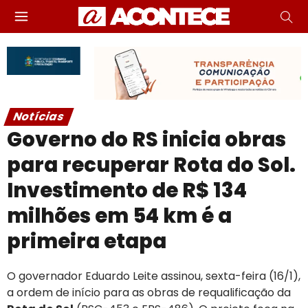
Notícias
Governo do RS inicia obras
para recuperar Rota do Sol.
Investimento de R$ 134
milhões em 54 km é a
primeira etapa
O governador Eduardo Leite assinou, sexta-feira (16/1),
a ordem de início para as obras de requalificação da