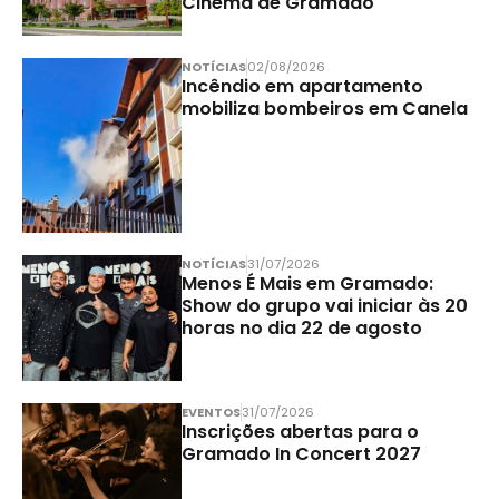
Cinema de Gramado
NOTÍCIAS
02/08/2026
Incêndio em apartamento
mobiliza bombeiros em Canela
NOTÍCIAS
31/07/2026
Menos É Mais em Gramado:
Show do grupo vai iniciar às 20
horas no dia 22 de agosto
EVENTOS
31/07/2026
Inscrições abertas para o
Gramado In Concert 2027