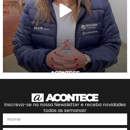
Inscreva-se na nossa Newsletter e receba novidades
todas as semanas!