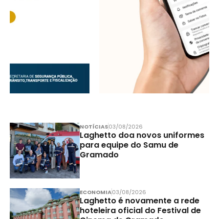
NOTÍCIAS
03/08/2026
Laghetto doa novos uniformes
para equipe do Samu de
Gramado
ECONOMIA
03/08/2026
Laghetto é novamente a rede
hoteleira oficial do Festival de