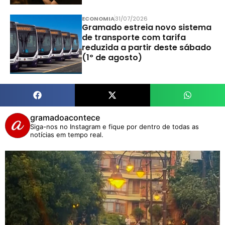
ECONOMIA
31/07/2026
Gramado estreia novo sistema
de transporte com tarifa
reduzida a partir deste sábado
(1º de agosto)
gramadoacontece
Siga-nos no Instagram e fique por dentro de todas as
notícias em tempo real.