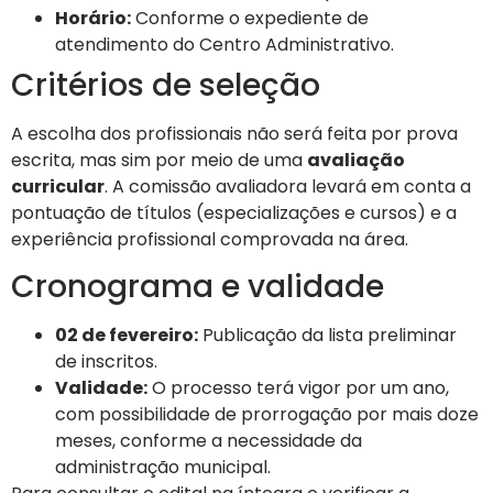
Horário:
Conforme o expediente de
atendimento do Centro Administrativo.
Critérios de seleção
A escolha dos profissionais não será feita por prova
escrita, mas sim por meio de uma
avaliação
curricular
. A comissão avaliadora levará em conta a
pontuação de títulos (especializações e cursos) e a
experiência profissional comprovada na área.
Cronograma e validade
02 de fevereiro:
Publicação da lista preliminar
de inscritos.
Validade:
O processo terá vigor por um ano,
com possibilidade de prorrogação por mais doze
meses, conforme a necessidade da
administração municipal.