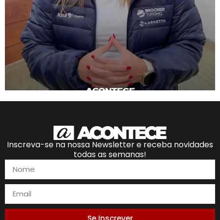
Inscreva-se na nossa Newsletter e receba novidades
todas as semanas!
Se Inscrever