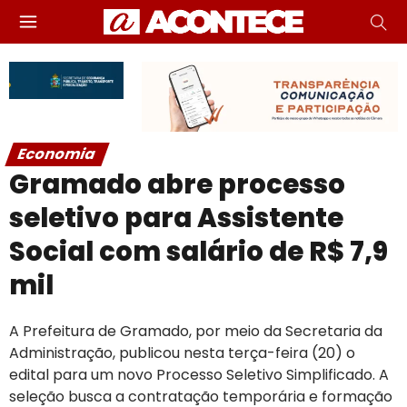
Economia
Gramado abre processo
seletivo para Assistente
Social com salário de R$ 7,9
mil
A Prefeitura de Gramado, por meio da Secretaria da
Administração, publicou nesta terça-feira (20) o
edital para um novo Processo Seletivo Simplificado. A
seleção busca a contratação temporária e formação