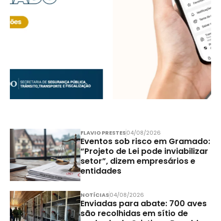
FLAVIO PRESTES
04/08/2026
Eventos sob risco em Gramado:
“Projeto de Lei pode inviabilizar
setor”, dizem empresários e
entidades
NOTÍCIAS
04/08/2026
Enviadas para abate: 700 aves
são recolhidas em sítio de