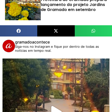
lançamento do projeto Jardins
de Gramado em setembro
gramadoacontece
Siga-nos no Instagram e fique por dentro de todas as
notícias em tempo real.