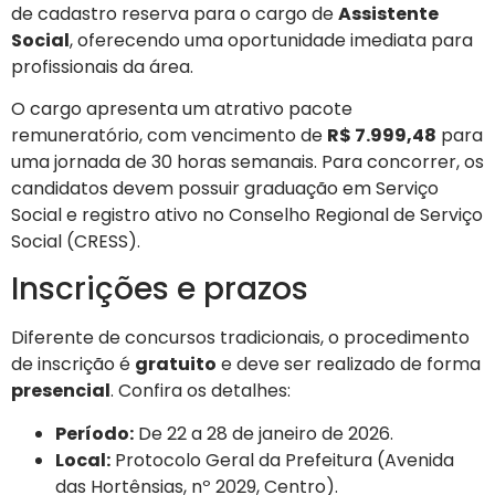
de cadastro reserva para o cargo de
Assistente
Social
, oferecendo uma oportunidade imediata para
profissionais da área.
O cargo apresenta um atrativo pacote
remuneratório, com vencimento de
R$ 7.999,48
para
uma jornada de 30 horas semanais. Para concorrer, os
candidatos devem possuir graduação em Serviço
Social e registro ativo no Conselho Regional de Serviço
Social (CRESS).
Inscrições e prazos
Diferente de concursos tradicionais, o procedimento
de inscrição é
gratuito
e deve ser realizado de forma
presencial
. Confira os detalhes:
Período:
De 22 a 28 de janeiro de 2026.
Local:
Protocolo Geral da Prefeitura (Avenida
das Hortênsias, nº 2029, Centro).