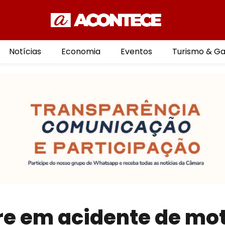
Notícias
Economia
Eventos
Turismo & G
e em acidente de mo