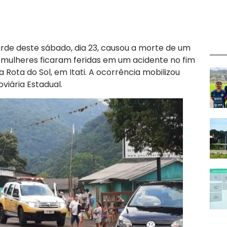
arde deste sábado, dia 23, causou a morte de um
ulheres ficaram feridas em um acidente no fim
 Rota do Sol, em Itati. A ocorrência mobilizou
viária Estadual.