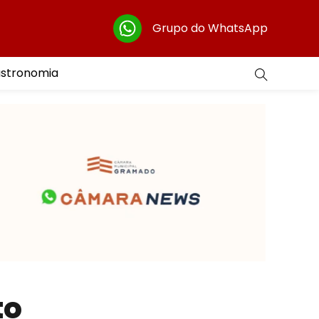
Grupo do WhatsApp
astronomia
to