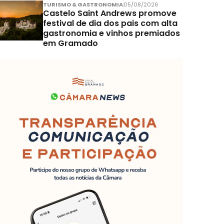
TURISMO & GASTRONOMIA
05/08/2026
Castelo Saint Andrews promove
festival de dia dos pais com alta
gastronomia e vinhos premiados
em Gramado