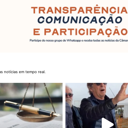
as notícias em tempo real.