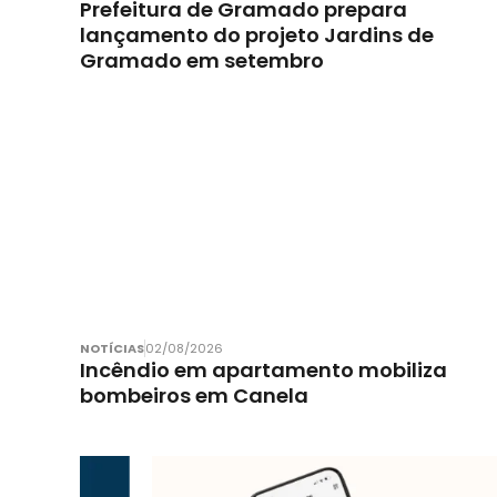
Prefeitura de Gramado prepara
lançamento do projeto Jardins de
Gramado em setembro
NOTÍCIAS
02/08/2026
Incêndio em apartamento mobiliza
bombeiros em Canela