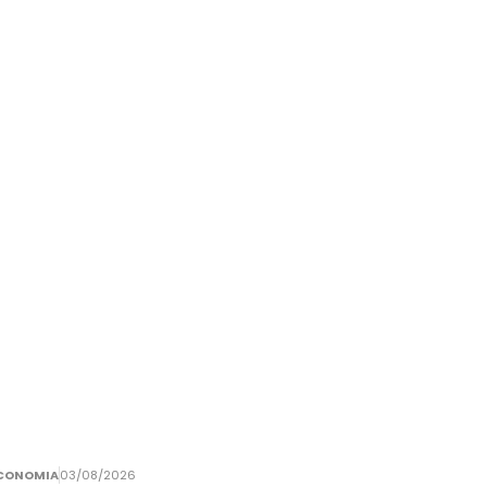
CONOMIA
03/08/2026