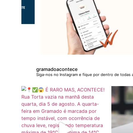
gramadoacontece
Siga-nos no Instagram e fique por dentro de todas 