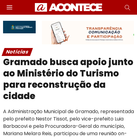
Notícias
Gramado busca apoio junto
ao Ministério do Turismo
para reconstrução da
cidade
A Administração Municipal de Gramado, representada
pelo prefeito Nestor Tissot, pelo vice-prefeito Luia
Barbacovi e pela Procuradora-Geral do município,
Mariana Melara Reis, participou de uma reunião on-