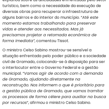
turístico, bem como a necessidade da execução de
diversas obras para recuperar a infraestrutura de
alguns bairros e do interior do município. “
Até este
momento estamos trabalhando para preservar
vidas e atender aos necessitados. Mas já
precisamos projetar a retomada econômica de
forma imediata”
, comentou Tissot.
O ministro Celso Sabino mostrou-se sensível a
situação enfrentada pelo poder público e a sociedade
civil de Gramado, colocando-se à disposição para ser
o interlocutor entre o Governo Federal e a gestão
municipal. “
Vamos agir de acordo com a demanda
de Gramado, ajudando diretamente na
reconstrução. Nos informem o que é prioritário para
a gestão pública de Gramado, que vamos tramitar
os processos de forma célere para auxiliar na busca
por recursos
“, afirmou o ministro Celso Sabino.