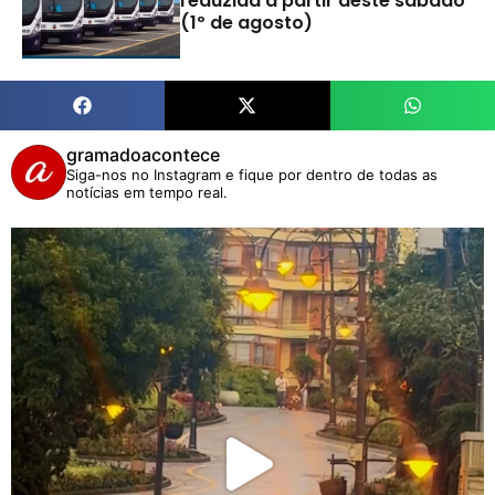
reduzida a partir deste sábado
(1º de agosto)
gramadoacontece
Siga-nos no Instagram e fique por dentro de todas as
notícias em tempo real.