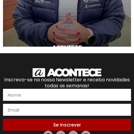
Inscreva-se na nossa Newsletter e receba novidades
todas as semanas!
Se Inscrever