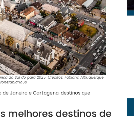
rica do Sul do para 2025. Créditos: Fabiano Albuquerque
ronefabiano68
o de Janeiro e Cartagena, destinos que
os melhores destinos de