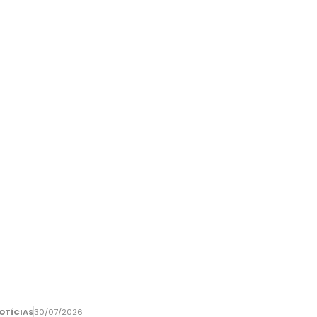
OTÍCIAS
30/07/2026