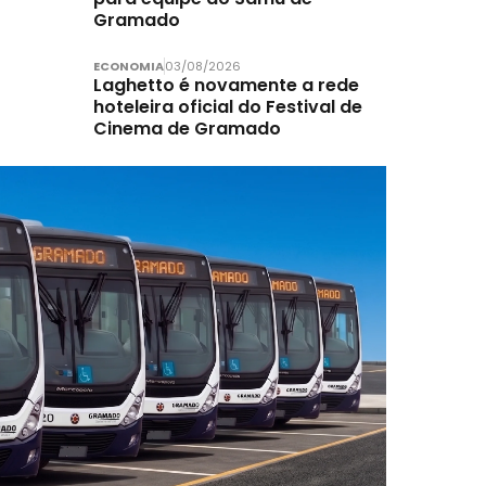
Gramado
ECONOMIA
03/08/2026
Laghetto é novamente a rede
hoteleira oficial do Festival de
Cinema de Gramado