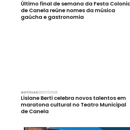
Último final de semana da Festa Colonia
de Canela reúne nomes da música
gaúcha e gastronomia
NOTÍCIAS
29/07/2026
Lisiane Berti celebra novos talentos em
maratona cultural no Teatro Municipal
de Canela