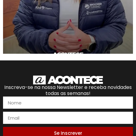
Inscreva-se na nossa Newsletter e receba novidades
todas as semanas!
Se Inscrever