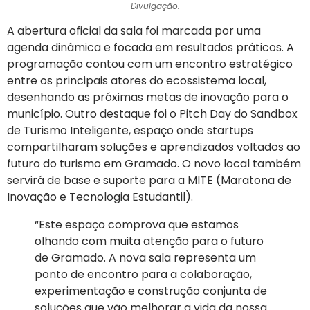
Divulgação.
A abertura oficial da sala foi marcada por uma
agenda dinâmica e focada em resultados práticos. A
programação contou com um encontro estratégico
entre os principais atores do ecossistema local,
desenhando as próximas metas de inovação para o
município. Outro destaque foi o Pitch Day do Sandbox
de Turismo Inteligente, espaço onde startups
compartilharam soluções e aprendizados voltados ao
futuro do turismo em Gramado. O novo local também
servirá de base e suporte para a MITE (Maratona de
Inovação e Tecnologia Estudantil).
“Este espaço comprova que estamos
olhando com muita atenção para o futuro
de Gramado. A nova sala representa um
ponto de encontro para a colaboração,
experimentação e construção conjunta de
soluções que vão melhorar a vida da nossa