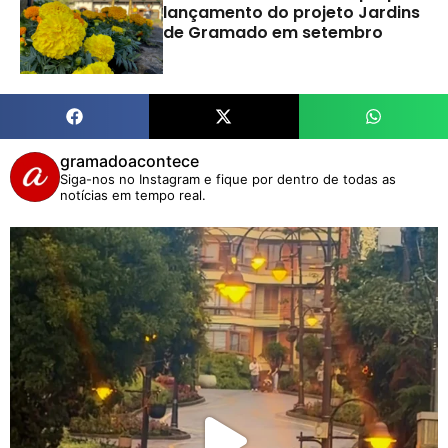
lançamento do projeto Jardins
de Gramado em setembro
gramadoacontece
Siga-nos no Instagram e fique por dentro de todas as
notícias em tempo real.