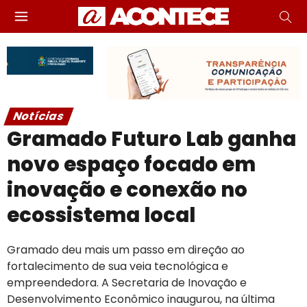
Notícias
Gramado Futuro Lab ganha
novo espaço focado em
inovação e conexão no
ecossistema local
Gramado deu mais um passo em direção ao
fortalecimento de sua veia tecnológica e
empreendedora. A Secretaria de Inovação e
Desenvolvimento Econômico inaugurou, na última