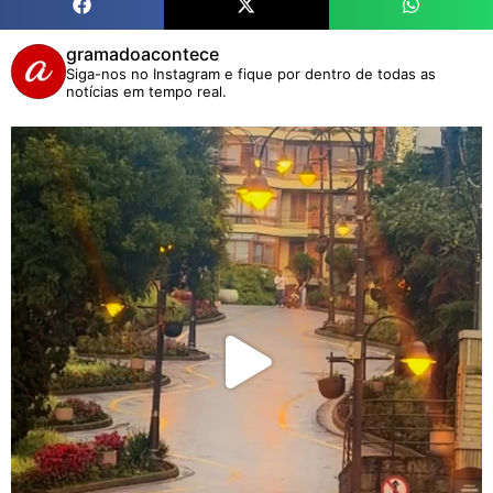
gramadoacontece
Siga-nos no Instagram e fique por dentro de todas as
notícias em tempo real.