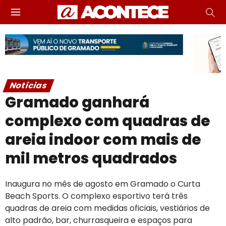
Notícias
Gramado ganhará
complexo com quadras de
areia indoor com mais de
mil metros quadrados
Inaugura no mês de agosto em Gramado o Curta
Beach Sports. O complexo esportivo terá três
quadras de areia com medidas oficiais, vestiários de
alto padrão, bar, churrasqueira e espaços para