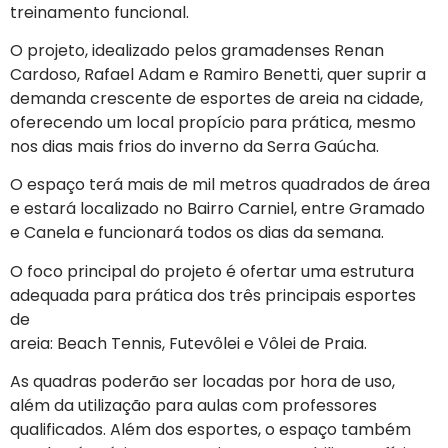
treinamento funcional.
O projeto, idealizado pelos gramadenses Renan
Cardoso, Rafael Adam e Ramiro Benetti, quer suprir a
demanda crescente de esportes de areia na cidade,
oferecendo um local propício para prática, mesmo
nos dias mais frios do inverno da Serra Gaúcha.
O espaço terá mais de mil metros quadrados de área
e estará localizado no Bairro Carniel, entre Gramado
e Canela e funcionará todos os dias da semana.
O foco principal do projeto é ofertar uma estrutura
adequada para prática dos três principais esportes
de
areia: Beach Tennis, Futevôlei e Vôlei de Praia.
As quadras poderão ser locadas por hora de uso,
além da utilização para aulas com professores
qualificados. Além dos esportes, o espaço também