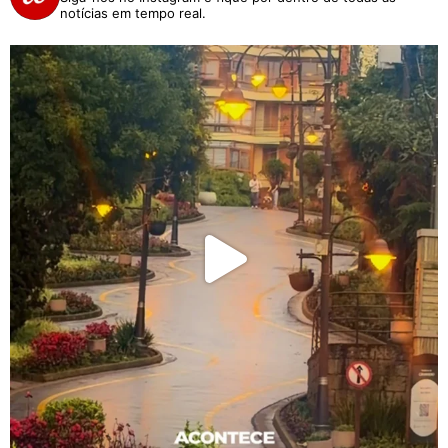
notícias em tempo real.