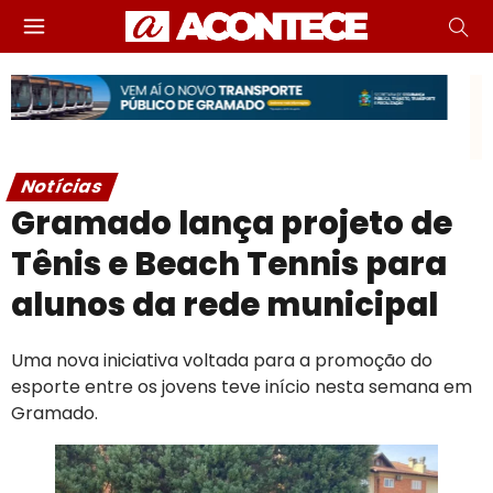
Notícias
Gramado lança projeto de
Tênis e Beach Tennis para
alunos da rede municipal
Uma nova iniciativa voltada para a promoção do
esporte entre os jovens teve início nesta semana em
Gramado.