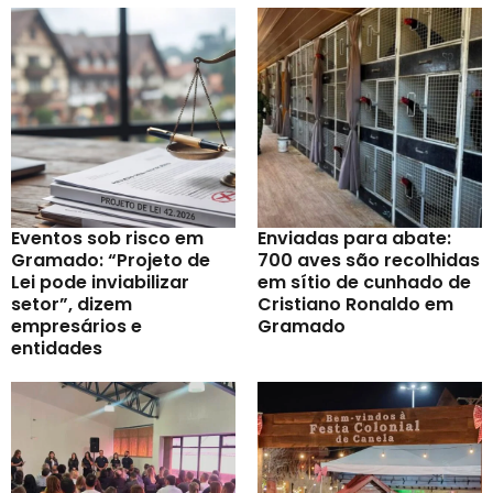
Eventos sob risco em
Enviadas para abate:
Gramado: “Projeto de
700 aves são recolhidas
Lei pode inviabilizar
em sítio de cunhado de
setor”, dizem
Cristiano Ronaldo em
empresários e
Gramado
entidades