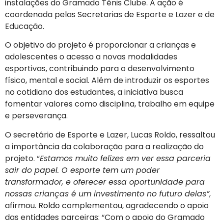
instalações do Gramado Tênis Clube. A ação é
coordenada pelas Secretarias de Esporte e Lazer e de
Educação.
O objetivo do projeto é proporcionar a crianças e
adolescentes o acesso a novas modalidades
esportivas, contribuindo para o desenvolvimento
físico, mental e social. Além de introduzir os esportes
no cotidiano dos estudantes, a iniciativa busca
fomentar valores como disciplina, trabalho em equipe
e perseverança.
O secretário de Esporte e Lazer, Lucas Roldo, ressaltou
a importância da colaboração para a realização do
projeto. “
Estamos muito felizes em ver essa parceria
sair do papel. O esporte tem um poder
transformador, e oferecer essa oportunidade para
nossas crianças é um investimento no futuro delas”
,
afirmou. Roldo complementou, agradecendo o apoio
das entidades parceiras: “Com o apoio do Gramado