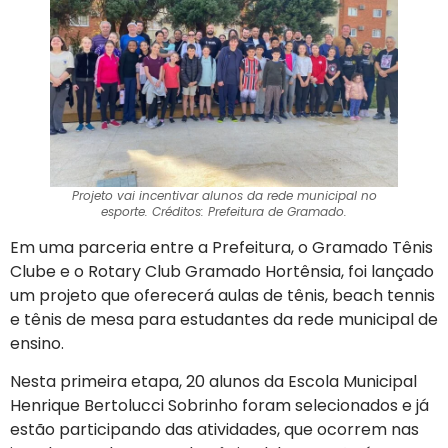
Projeto vai incentivar alunos da rede municipal no
esporte. Créditos: Prefeitura de Gramado.
Em uma parceria entre a Prefeitura, o Gramado Tênis
Clube e o Rotary Club Gramado Hortênsia, foi lançado
um projeto que oferecerá aulas de tênis, beach tennis
e tênis de mesa para estudantes da rede municipal de
ensino.
Nesta primeira etapa, 20 alunos da Escola Municipal
Henrique Bertolucci Sobrinho foram selecionados e já
estão participando das atividades, que ocorrem nas