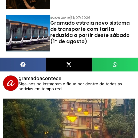
ECONOMIA
31/07/2026
Gramado estreia novo sistema
de transporte com tarifa
reduzida a partir deste sábado
(1º de agosto)
gramadoacontece
Siga-nos no Instagram e fique por dentro de todas as
notícias em tempo real.