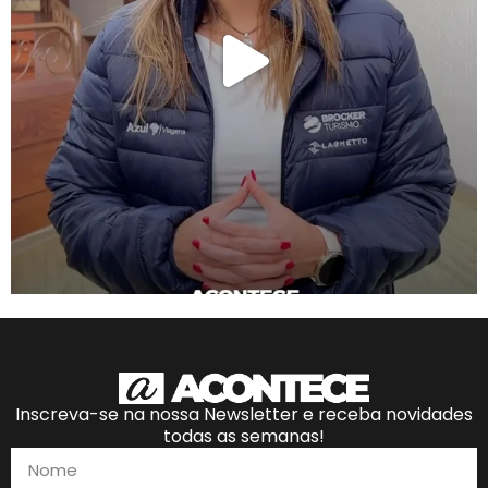
Inscreva-se na nossa Newsletter e receba novidades
todas as semanas!