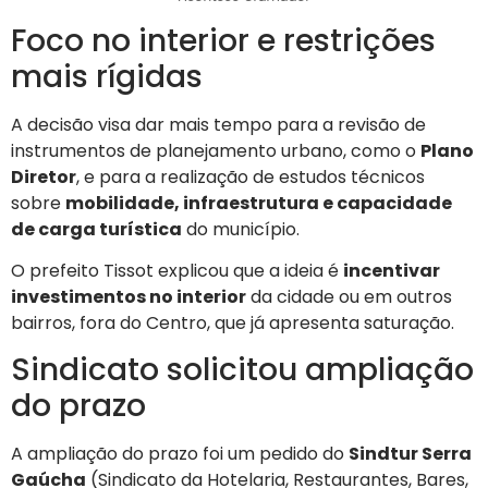
Foco no interior e restrições
mais rígidas
A decisão visa dar mais tempo para a revisão de
instrumentos de planejamento urbano, como o
Plano
Diretor
, e para a realização de estudos técnicos
sobre
mobilidade, infraestrutura e capacidade
de carga turística
do município.
O prefeito Tissot explicou que a ideia é
incentivar
investimentos no interior
da cidade ou em outros
bairros, fora do Centro, que já apresenta saturação.
Sindicato solicitou ampliação
do prazo
A ampliação do prazo foi um pedido do
Sindtur Serra
Gaúcha
(Sindicato da Hotelaria, Restaurantes, Bares,