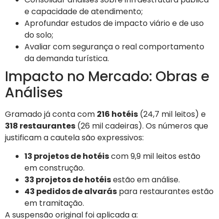
e capacidade de atendimento;
Aprofundar estudos de impacto viário e de uso
do solo;
Avaliar com segurança o real comportamento
da demanda turística.
Impacto no Mercado: Obras e
Análises
Gramado já conta com
216 hotéis
(24,7 mil leitos) e
318 restaurantes
(26 mil cadeiras). Os números que
justificam a cautela são expressivos:
13 projetos de hotéis
com 9,9 mil leitos estão
em construção.
33 projetos de hotéis
estão em análise.
43 pedidos de alvarás
para restaurantes estão
em tramitação.
A suspensão original foi aplicada a: