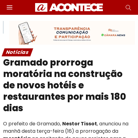
Notícias
Gramado prorroga
moratória na construção
de novos hotéis e
restaurantes por mais 180
dias
O prefeito de Gramado,
Nestor Tissot
, anunciou na
manhã desta terça-feira (16) a prorrogação da