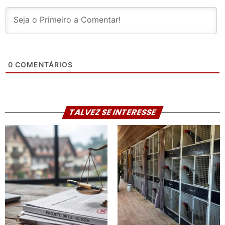
0
COMENTÁRIOS
TALVEZ SE INTERESSE