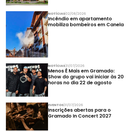
NOTÍCIAS
02/08/2026
Incêndio em apartamento
mobiliza bombeiros em Canela
NOTÍCIAS
31/07/2026
Menos É Mais em Gramado:
Show do grupo vai iniciar às 20
horas no dia 22 de agosto
EVENTOS
31/07/2026
Inscrições abertas para o
Gramado In Concert 2027