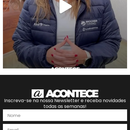
Inscreva-se na nossa Newsletter e receba novidades
todas as semanas!