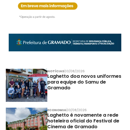
NOTÍCIAS
03/08/2026
Laghetto doa novos uniformes
para equipe do Samu de
Gramado
ECONOMIA
03/08/2026
Laghetto é novamente a rede
hoteleira oficial do Festival de
Cinema de Gramado