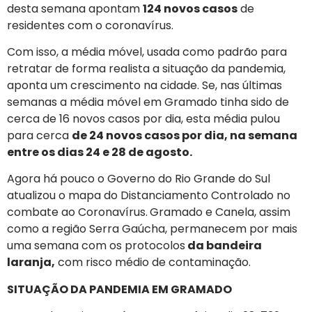
desta semana apontam
124 novos casos
de
residentes com o coronavírus.
Com isso, a média móvel, usada como padrão para
retratar de forma realista a situação da pandemia,
aponta um crescimento na cidade. Se, nas últimas
semanas a média móvel em Gramado tinha sido de
cerca de 16 novos casos por dia, esta média pulou
para cerca
de 24 novos casos por dia, na semana
entre os dias 24 e 28 de agosto.
Agora há pouco o Governo do Rio Grande do Sul
atualizou o mapa do Distanciamento Controlado no
combate ao Coronavírus.
Gramado e Canela, assim
como a região Serra Gaúcha, permanecem por mais
uma semana com os protocolos
da bandeira
laranja,
com risco médio de contaminação.
SITUAÇÃO DA PANDEMIA EM GRAMADO