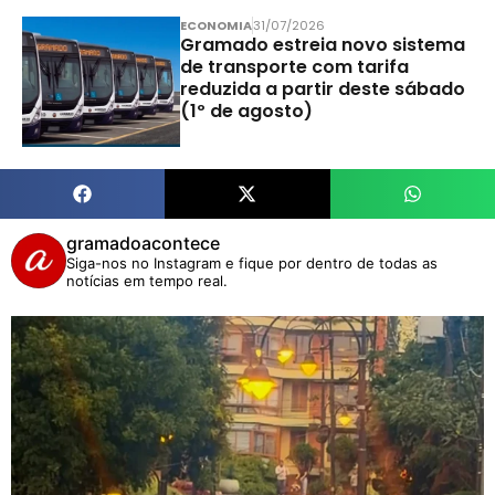
ECONOMIA
31/07/2026
Gramado estreia novo sistema
de transporte com tarifa
reduzida a partir deste sábado
(1º de agosto)
gramadoacontece
Siga-nos no Instagram e fique por dentro de todas as
notícias em tempo real.