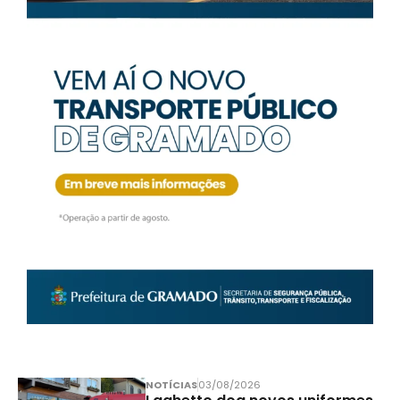
NOTÍCIAS
03/08/2026