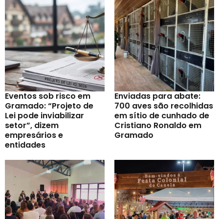
Eventos sob risco em
Enviadas para abate:
Gramado: “Projeto de
700 aves são recolhidas
Lei pode inviabilizar
em sítio de cunhado de
setor”, dizem
Cristiano Ronaldo em
empresários e
Gramado
entidades