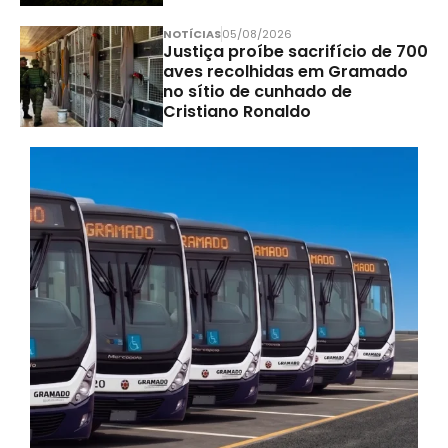
NOTÍCIAS
05/08/2026
Justiça proíbe sacrifício de 700
aves recolhidas em Gramado
no sítio de cunhado de
Cristiano Ronaldo