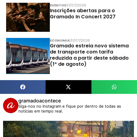
EVENTOS
31/07/2026
Inscrições abertas para o
Gramado In Concert 2027
ECONOMIA
31/07/2026
Gramado estreia novo sistema
de transporte com tarifa
reduzida a partir deste sábado
(1º de agosto)
gramadoacontece
Siga-nos no Instagram e fique por dentro de todas as
notícias em tempo real.