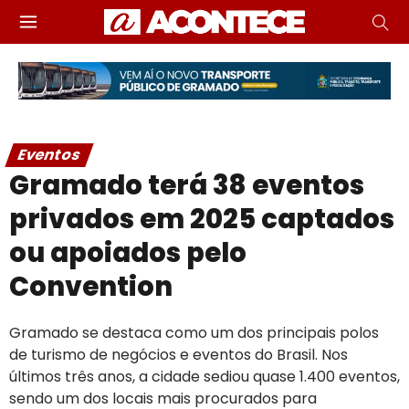
Eventos
Gramado terá 38 eventos
privados em 2025 captados
ou apoiados pelo
Convention
Gramado se destaca como um dos principais polos
de turismo de negócios e eventos do Brasil. Nos
últimos três anos, a cidade sediou quase 1.400 eventos,
sendo um dos locais mais procurados para