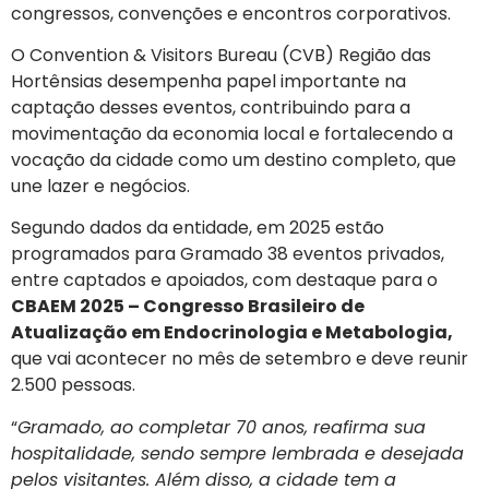
congressos, convenções e encontros corporativos.
O Convention & Visitors Bureau (CVB) Região das
Hortênsias desempenha papel importante na
captação desses eventos, contribuindo para a
movimentação da economia local e fortalecendo a
vocação da cidade como um destino completo, que
une lazer e negócios.
Segundo dados da entidade, em 2025 estão
programados para Gramado 38 eventos privados,
entre captados e apoiados, com destaque para o
CBAEM 2025 – Congresso Brasileiro de
Atualização em Endocrinologia e Metabologia,
que vai acontecer no mês de setembro e deve reunir
2.500 pessoas.
“
Gramado, ao completar 70 anos, reafirma sua
hospitalidade, sendo sempre lembrada e desejada
pelos visitantes. Além disso, a cidade tem a