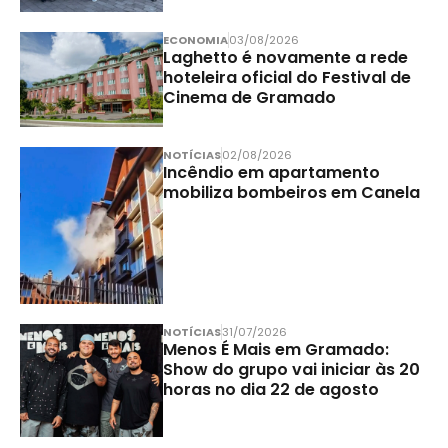
ECONOMIA
03/08/2026
Laghetto é novamente a rede
hoteleira oficial do Festival de
Cinema de Gramado
NOTÍCIAS
02/08/2026
Incêndio em apartamento
mobiliza bombeiros em Canela
NOTÍCIAS
31/07/2026
Menos É Mais em Gramado:
Show do grupo vai iniciar às 20
horas no dia 22 de agosto