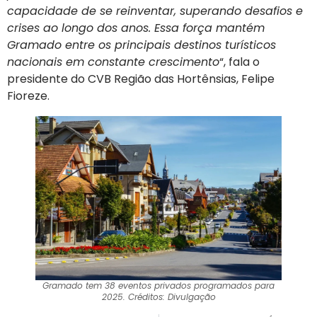
capacidade de se reinventar, superando desafios e
crises ao longo dos anos. Essa força mantém
Gramado entre os principais destinos turísticos
nacionais em constante crescimento
“, fala o
presidente do CVB Região das Hortênsias, Felipe
Fioreze.
Gramado tem 38 eventos privados programados para
2025. Créditos: Divulgação