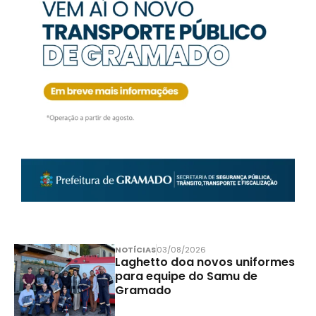
NOTÍCIAS
03/08/2026
Laghetto doa novos uniformes
para equipe do Samu de
Gramado