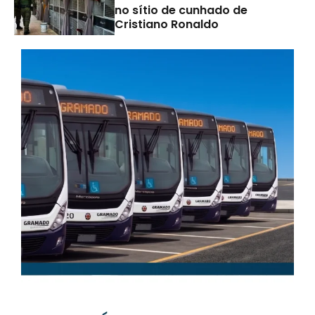
no sítio de cunhado de
Cristiano Ronaldo