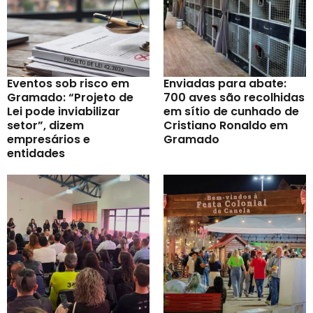
Eventos sob risco em
Enviadas para abate:
Gramado: “Projeto de
700 aves são recolhidas
Lei pode inviabilizar
em sítio de cunhado de
setor”, dizem
Cristiano Ronaldo em
empresários e
Gramado
entidades