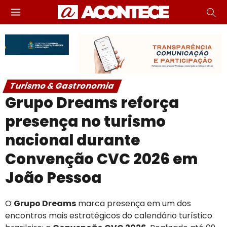
Turismo & Gastronomia
Grupo Dreams reforça
presença no turismo
nacional durante
Convenção CVC 2026 em
João Pessoa
O
Grupo Dreams
marca presença em um dos
encontros mais estratégicos do calendário turístico