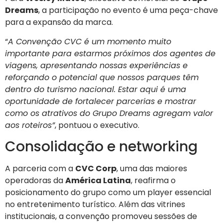
Dreams
, a participação no evento é uma peça-chave
para a expansão da marca.
“
A Convenção CVC é um momento muito
importante para estarmos próximos dos agentes de
viagens, apresentando nossas experiências e
reforçando o potencial que nossos parques têm
dentro do turismo nacional. Estar aqui é uma
oportunidade de fortalecer parcerias e mostrar
como os atrativos do Grupo Dreams agregam valor
aos roteiros”
, pontuou o executivo.
Consolidação e networking
A parceria com a
CVC Corp
, uma das maiores
operadoras da
América Latina
, reafirma o
posicionamento do grupo como um player essencial
no entretenimento turístico. Além das vitrines
institucionais, a convenção promoveu sessões de