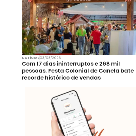
NOTÍCIAS
03/08/2026
Com 17 dias ininterruptos e 268 mil
pessoas, Festa Colonial de Canela bate
recorde histórico de vendas