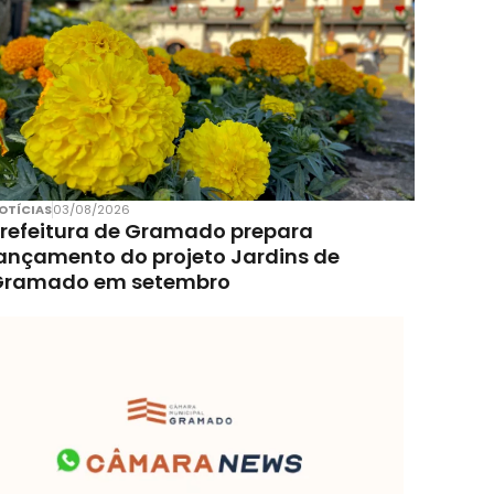
OTÍCIAS
03/08/2026
refeitura de Gramado prepara
ançamento do projeto Jardins de
Gramado em setembro