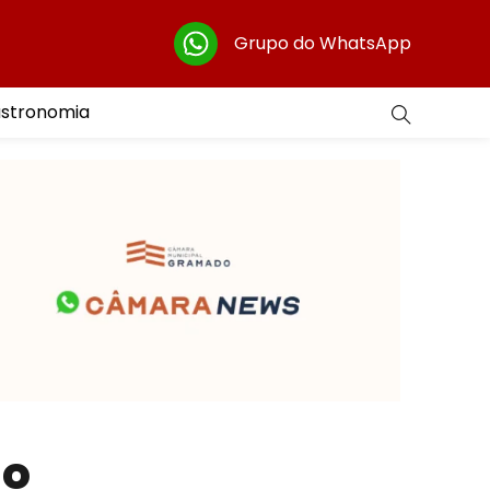
Grupo do WhatsApp
astronomia
ão