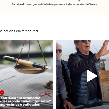
as notícias em tempo real.