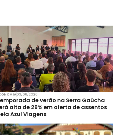
CONOMIA
03/08/2026
emporada de verão na Serra Gaúcha
erá alta de 29% em oferta de assentos
ela Azul Viagens