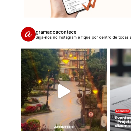
gramadoacontece
Siga-nos no Instagram e fique por dentro de todas 