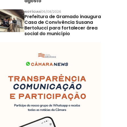
agosto
NOTÍCIAS
06/08/2026
Prefeitura de Gramado inaugura
Casa de Convivência Susana
Bertolucci para fortalecer área
social do município