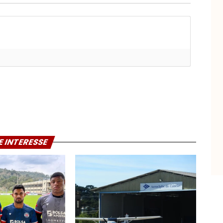
E INTERESSE